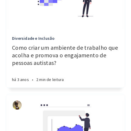
Diversidade e Inclusão
Como criar um ambiente de trabalho que
acolha e promova o engajamento de
pessoas autistas?
há 3 anos
•
2 min de leitura