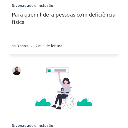
Diversidade e Inclusão
Para quem lidera pessoas com deficiência
física
há 3 anos
•
2 min de leitura
Diversidade e Inclusão