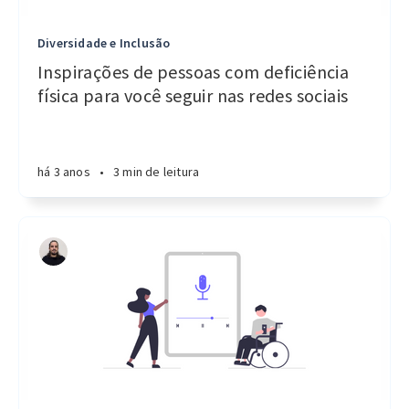
Diversidade e Inclusão
Inspirações de pessoas com deficiência
física para você seguir nas redes sociais
há 3 anos
•
3 min de leitura