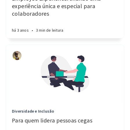
experiência única e especial para
colaboradores
há 3 anos
•
3 min de leitura
Diversidade e Inclusão
Para quem lidera pessoas cegas