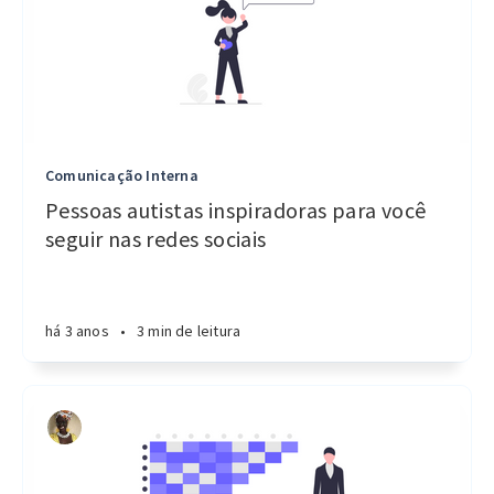
Comunicação Interna
Pessoas autistas inspiradoras para você
seguir nas redes sociais
há 3 anos
•
3 min de leitura