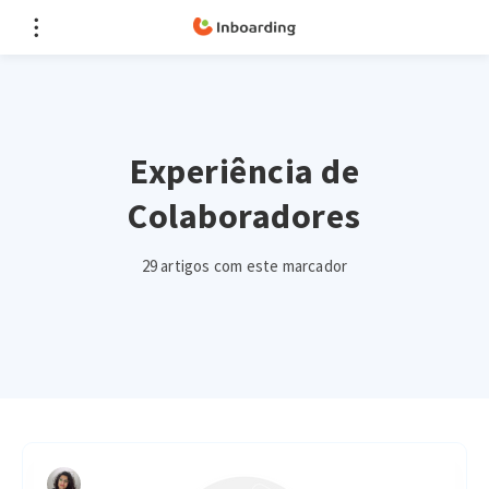
Experiência de
Colaboradores
29 artigos com este marcador