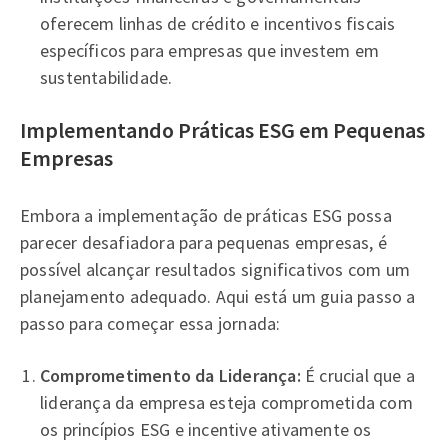
oferecem linhas de crédito e incentivos fiscais
específicos para empresas que investem em
sustentabilidade.
Implementando Práticas ESG em Pequenas
Empresas
Embora a implementação de práticas ESG possa
parecer desafiadora para pequenas empresas, é
possível alcançar resultados significativos com um
planejamento adequado. Aqui está um guia passo a
passo para começar essa jornada:
Comprometimento da Liderança:
É crucial que a
liderança da empresa esteja comprometida com
os princípios ESG e incentive ativamente os