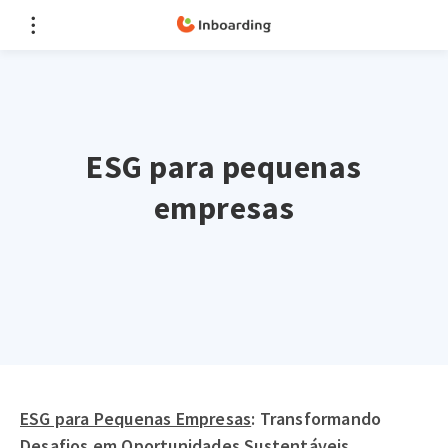
ESG para pequenas
empresas
ESG para Pequenas Empresas
: Transformando
Desafios em Oportunidades Sustentáveis