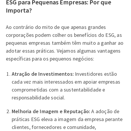
ESG para Pequenas Empresas: Por que
Importa?
Ao contrário do mito de que apenas grandes
corporações podem colher os benefícios do ESG, as
pequenas empresas também têm muito a ganhar ao
adotar essas práticas. Vejamos algumas vantagens
específicas para os pequenos negócios:
Atração de Investimentos:
Investidores estão
cada vez mais interessados em apoiar empresas
comprometidas com a sustentabilidade e
responsabilidade social.
Melhoria de Imagem e Reputação:
A adoção de
práticas ESG eleva a imagem da empresa perante
clientes, fornecedores e comunidade,