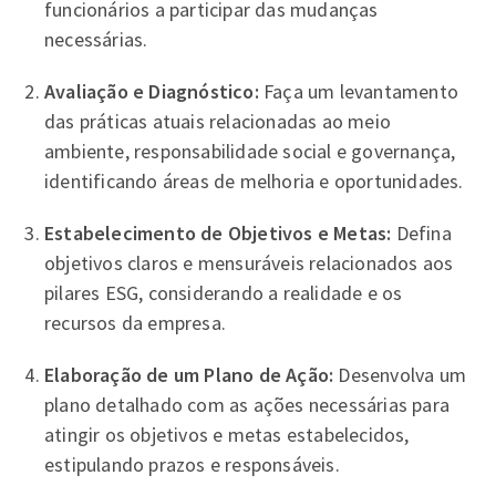
funcionários a participar das mudanças
necessárias.
Avaliação e Diagnóstico:
Faça um levantamento
das práticas atuais relacionadas ao meio
ambiente, responsabilidade social e governança,
identificando áreas de melhoria e oportunidades.
Estabelecimento de Objetivos e Metas:
Defina
objetivos claros e mensuráveis relacionados aos
pilares ESG, considerando a realidade e os
recursos da empresa.
Elaboração de um Plano de Ação:
Desenvolva um
plano detalhado com as ações necessárias para
atingir os objetivos e metas estabelecidos,
estipulando prazos e responsáveis.