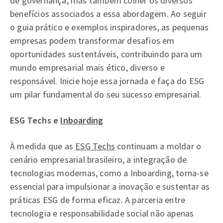
de governança, mas também colher os diversos
benefícios associados a essa abordagem. Ao seguir
o guia prático e exemplos inspiradores, as pequenas
empresas podem transformar desafios em
oportunidades sustentáveis, contribuindo para um
mundo empresarial mais ético, diverso e
responsável. Inicie hoje essa jornada e faça do ESG
um pilar fundamental do seu sucesso empresarial.
ESG Techs e
Inboarding
À medida que as
ESG Techs
continuam a moldar o
cenário empresarial brasileiro, a integração de
tecnologias modernas, como a Inboarding, torna-se
essencial para impulsionar a inovação e sustentar as
práticas ESG de forma eficaz. A parceria entre
tecnologia e responsabilidade social não apenas