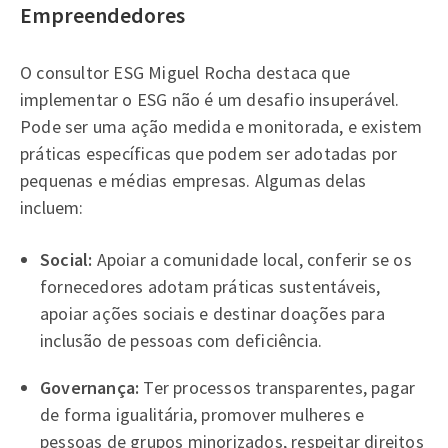
Empreendedores
O consultor ESG Miguel Rocha destaca que
implementar o ESG não é um desafio insuperável.
Pode ser uma ação medida e monitorada, e existem
práticas específicas que podem ser adotadas por
pequenas e médias empresas. Algumas delas
incluem:
Social:
Apoiar a comunidade local, conferir se os
fornecedores adotam práticas sustentáveis,
apoiar ações sociais e destinar doações para
inclusão de pessoas com deficiência.
Governança:
Ter processos transparentes, pagar
de forma igualitária, promover mulheres e
pessoas de grupos minorizados, respeitar direitos