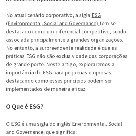
No atual cenário corporativo, a sigla
ESG
(Environmental, Social and Governance)
tem se
destacado como um diferencial competitivo, sendo
associada principalmente a grandes organizações.
No entanto, a surpreendente realidade é que as
práticas ESG não são exclusividade das corporações
de grande porte. Neste artigo, exploraremos a
importância do ESG para pequenas empresas,
destacando como esses princípios podem ser
implementados de maneira eficaz.
O Que é ESG?
O ESG é uma sigla do inglês Environmental, Social
and Governance, que significa: