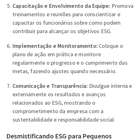
Capacitação e Envolvimento da Equipe:
Promova
treinamentos e reuniões para conscientizar e
capacitar os funcionários sobre como podem
contribuir para alcançar os objetivos ESG.
Implementação e Monitoramento:
Coloque o
plano de ação em prática e monitore
regularmente o progresso e o cumprimento das
metas, fazendo ajustes quando necessário.
Comunicação e Transparência:
Divulgue interna e
externamente os resultados e avanços
relacionados ao ESG, mostrando o
comprometimento da empresa com a
sustentabilidade e responsabilidade social.
Desmistificando ESG para Pequenos