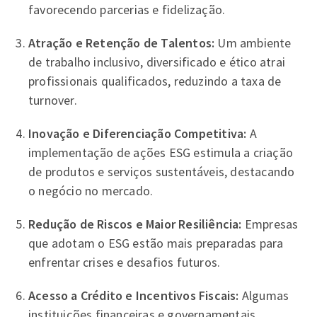
favorecendo parcerias e fidelização.
Atração e Retenção de Talentos:
Um ambiente
de trabalho inclusivo, diversificado e ético atrai
profissionais qualificados, reduzindo a taxa de
turnover.
Inovação e Diferenciação Competitiva:
A
implementação de ações ESG estimula a criação
de produtos e serviços sustentáveis, destacando
o negócio no mercado.
Redução de Riscos e Maior Resiliência:
Empresas
que adotam o ESG estão mais preparadas para
enfrentar crises e desafios futuros.
Acesso a Crédito e Incentivos Fiscais:
Algumas
instituições financeiras e governamentais