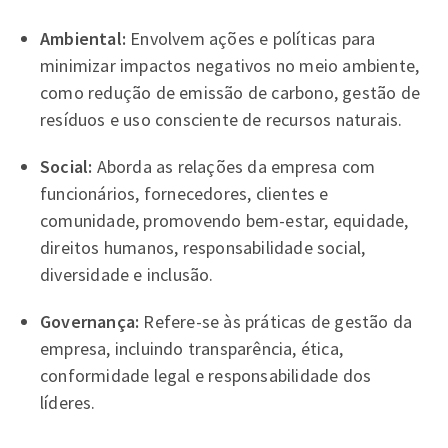
Ambiental:
Envolvem ações e políticas para
minimizar impactos negativos no meio ambiente,
como redução de emissão de carbono, gestão de
resíduos e uso consciente de recursos naturais.
Social:
Aborda as relações da empresa com
funcionários, fornecedores, clientes e
comunidade, promovendo bem-estar, equidade,
direitos humanos, responsabilidade social,
diversidade e inclusão.
Governança:
Refere-se às práticas de gestão da
empresa, incluindo transparência, ética,
conformidade legal e responsabilidade dos
líderes.