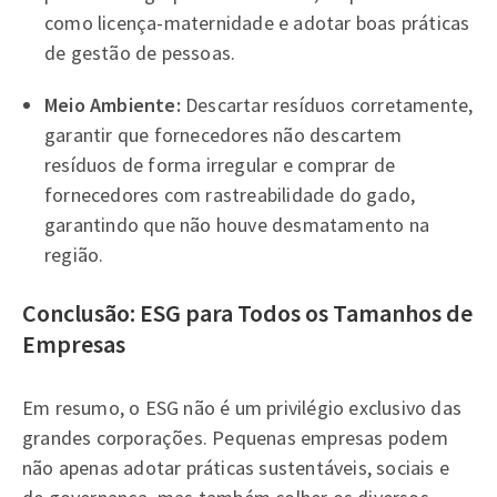
como licença-maternidade e adotar boas práticas
de gestão de pessoas.
Meio Ambiente:
Descartar resíduos corretamente,
garantir que fornecedores não descartem
resíduos de forma irregular e comprar de
fornecedores com rastreabilidade do gado,
garantindo que não houve desmatamento na
região.
Conclusão: ESG para Todos os Tamanhos de
Empresas
Em resumo, o ESG não é um privilégio exclusivo das
grandes corporações. Pequenas empresas podem
não apenas adotar práticas sustentáveis, sociais e