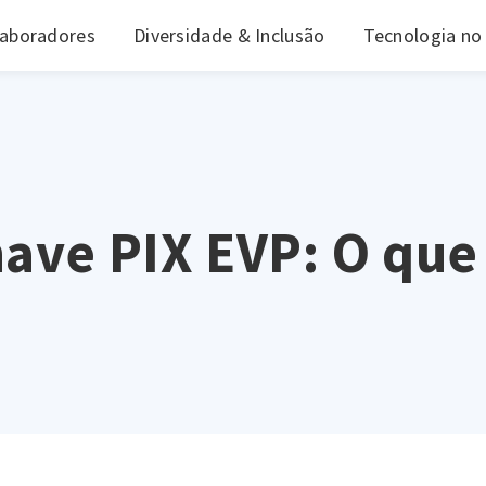
laboradores
Diversidade & Inclusão
Tecnologia no
ave PIX EVP: O que