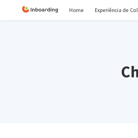
Home
Experiência de Co
Ch