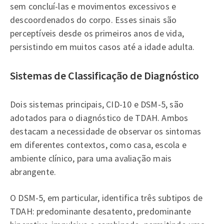
sem concluí-las e movimentos excessivos e
descoordenados do corpo. Esses sinais são
perceptíveis desde os primeiros anos de vida,
persistindo em muitos casos até a idade adulta.
Sistemas de Classificação de Diagnóstico
Dois sistemas principais, CID-10 e DSM-5, são
adotados para o diagnóstico de TDAH. Ambos
destacam a necessidade de observar os sintomas
em diferentes contextos, como casa, escola e
ambiente clínico, para uma avaliação mais
abrangente.
O DSM-5, em particular, identifica três subtipos de
TDAH: predominante desatento, predominante