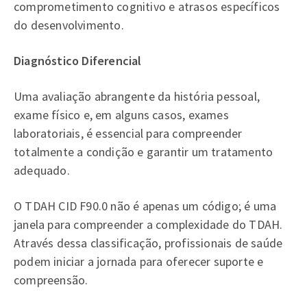
comprometimento cognitivo e atrasos específicos
do desenvolvimento.
Diagnóstico Diferencial
Uma avaliação abrangente da história pessoal,
exame físico e, em alguns casos, exames
laboratoriais, é essencial para compreender
totalmente a condição e garantir um tratamento
adequado.
O TDAH CID F90.0 não é apenas um código; é uma
janela para compreender a complexidade do TDAH.
Através dessa classificação, profissionais de saúde
podem iniciar a jornada para oferecer suporte e
compreensão.