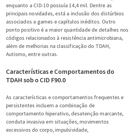
enquanto a CID-10 possuía 14,4 mil. Dentre as
principais novidades, está a inclusão dos distúrbios
associados a games e capítulos inéditos. Outro
ponto positivo é a maior quantidade de detalhes nos
códigos relacionados à resistência antimicrobiana,
além de melhorias na classificação do TDAH,
Autismo, entre outras.
Características e Comportamentos do
TDAH sob o CID F90.0
As características e comportamentos frequentes e
persistentes incluem a combinação de
comportamento hiperativo, desatenção marcante,
conduta invasiva em situações, movimentos
excessivos do corpo, impulsividade,