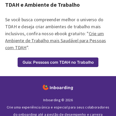
TDAH e Ambiente de Trabalho
Se você busca compreender melhor o universo do
TDAH e deseja criar ambientes de trabalho mais
inclusivos, confira nosso ebook gratuito: "
Crie um
Ambiente de Trabalho mais Saudável para Pessoas
com TDAH
".
Guia: Pessoas com TDAH no Trabalho
Inboarding © 2026
Crie uma experiência única e especial para seus colaboradores
do onboarding até a gestão de desempenho e carreira