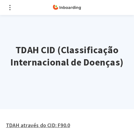
TDAH CID (Classificação
Internacional de Doenças)
TDAH através do CID: F90.0