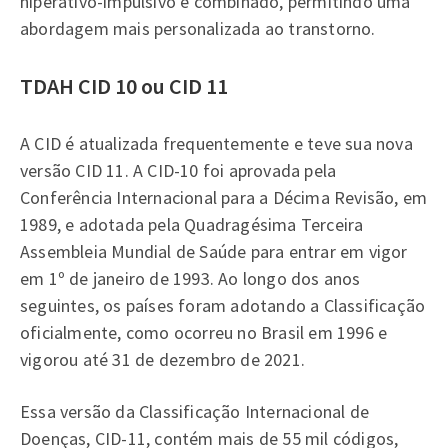
hiperativo-impulsivo e combinado, permitindo uma
abordagem mais personalizada ao transtorno.
TDAH CID 10 ou CID 11
A CID é atualizada frequentemente e teve sua nova
versão CID 11. A CID-10 foi aprovada pela
Conferência Internacional para a Décima Revisão, em
1989, e adotada pela Quadragésima Terceira
Assembleia Mundial de Saúde para entrar em vigor
em 1º de janeiro de 1993. Ao longo dos anos
seguintes, os países foram adotando a Classificação
oficialmente, como ocorreu no Brasil em 1996 e
vigorou até 31 de dezembro de 2021.
Essa versão da Classificação Internacional de
Doenças, CID-11, contém mais de 55 mil códigos,