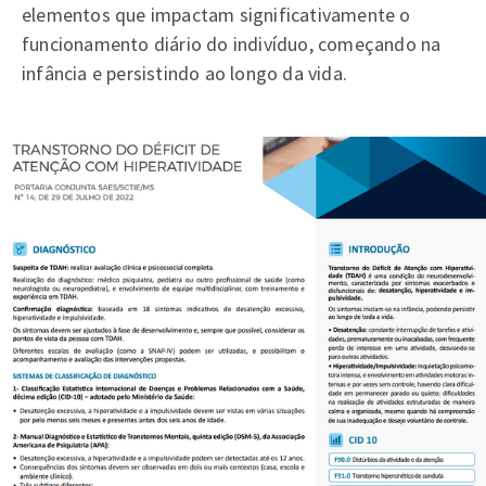
elementos que impactam significativamente o
funcionamento diário do indivíduo, começando na
infância e persistindo ao longo da vida.