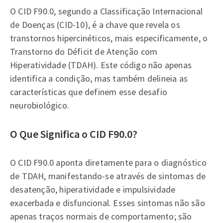
O CID F90.0, segundo a Classificação Internacional
de Doenças (CID-10), é a chave que revela os
transtornos hipercinéticos, mais especificamente, o
Transtorno do Déficit de Atenção com
Hiperatividade (TDAH). Este código não apenas
identifica a condição, mas também delineia as
características que definem esse desafio
neurobiológico.
O Que Significa o CID F90.0?
O CID F90.0 aponta diretamente para o diagnóstico
de TDAH, manifestando-se através de sintomas de
desatenção, hiperatividade e impulsividade
exacerbada e disfuncional. Esses sintomas não são
apenas traços normais de comportamento; são