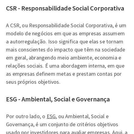
CSR - Responsabilidade Social Corporativa
A CSR, ou Responsabilidade Social Corporativa, é um
modelo de negócios em que as empresas assumem
a autorregulação. Isso significa que elas se tornam
mais conscientes do impacto que têm na sociedade
em geral, abrangendo meio ambiente, economia e
relações sociais. É uma abordagem interna, em que
as empresas definem metas e prestam contas por
seus próprios objetivos.
ESG - Ambiental, Social e Governança
Por outro lado, o
ESG
, ou Ambiental, Social e
Governança, é um conjunto de critérios objetivos
usado por investidores para avaliar empresas. Aqui, a