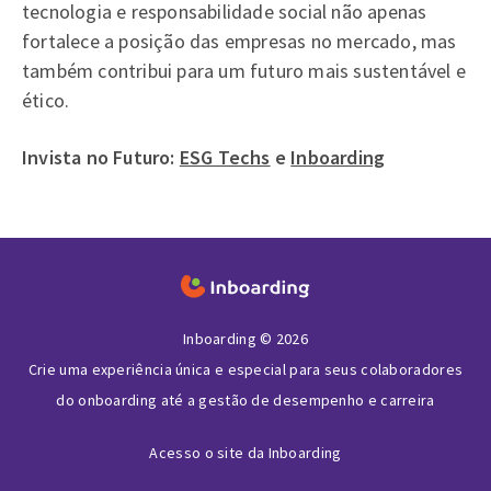
tecnologia e responsabilidade social não apenas
fortalece a posição das empresas no mercado, mas
também contribui para um futuro mais sustentável e
ético.
Invista no Futuro:
ESG Techs
e
Inboarding
Inboarding © 2026
Crie uma experiência única e especial para seus colaboradores
do onboarding até a gestão de desempenho e carreira
Acesso o site da Inboarding