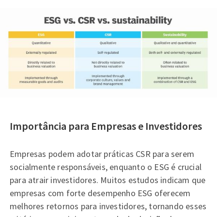
Importância para Empresas e Investidores
Empresas podem adotar práticas CSR para serem
socialmente responsáveis, enquanto o ESG é crucial
para atrair investidores. Muitos estudos indicam que
empresas com forte desempenho ESG oferecem
melhores retornos para investidores, tornando esses