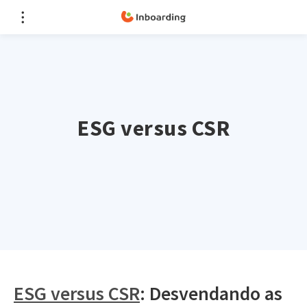
ESG versus CSR
ESG versus CSR
: Desvendando as