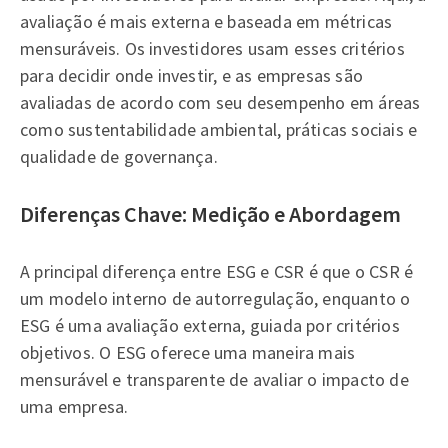
avaliação é mais externa e baseada em métricas
mensuráveis. Os investidores usam esses critérios
para decidir onde investir, e as empresas são
avaliadas de acordo com seu desempenho em áreas
como sustentabilidade ambiental, práticas sociais e
qualidade de governança.
Diferenças Chave: Medição e Abordagem
A principal diferença entre ESG e CSR é que o CSR é
um modelo interno de autorregulação, enquanto o
ESG é uma avaliação externa, guiada por critérios
objetivos. O ESG oferece uma maneira mais
mensurável e transparente de avaliar o impacto de
uma empresa.