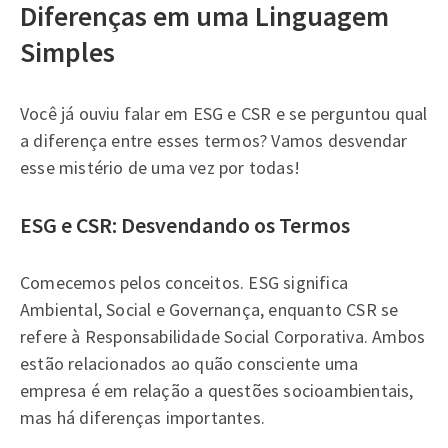
Diferenças em uma Linguagem
Simples
Você já ouviu falar em ESG e CSR e se perguntou qual
a diferença entre esses termos? Vamos desvendar
esse mistério de uma vez por todas!
ESG e CSR: Desvendando os Termos
Comecemos pelos conceitos. ESG significa
Ambiental, Social e Governança, enquanto CSR se
refere à Responsabilidade Social Corporativa. Ambos
estão relacionados ao quão consciente uma
empresa é em relação a questões socioambientais,
mas há diferenças importantes.