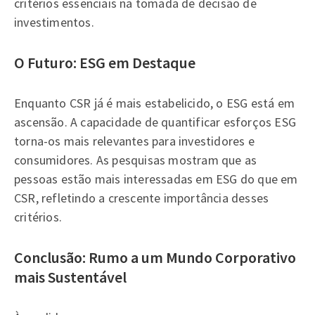
critérios essenciais na tomada de decisão de
investimentos.
O Futuro: ESG em Destaque
Enquanto CSR já é mais estabelicido, o ESG está em
ascensão. A capacidade de quantificar esforços ESG
torna-os mais relevantes para investidores e
consumidores. As pesquisas mostram que as
pessoas estão mais interessadas em ESG do que em
CSR, refletindo a crescente importância desses
critérios.
Conclusão: Rumo a um Mundo Corporativo
mais Sustentável