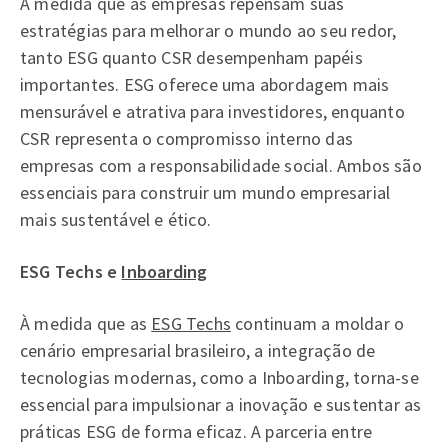
À medida que as empresas repensam suas
estratégias para melhorar o mundo ao seu redor,
tanto ESG quanto CSR desempenham papéis
importantes. ESG oferece uma abordagem mais
mensurável e atrativa para investidores, enquanto
CSR representa o compromisso interno das
empresas com a responsabilidade social. Ambos são
essenciais para construir um mundo empresarial
mais sustentável e ético.
ESG Techs e
Inboarding
À medida que as
ESG Techs
continuam a moldar o
cenário empresarial brasileiro, a integração de
tecnologias modernas, como a Inboarding, torna-se
essencial para impulsionar a inovação e sustentar as
práticas ESG de forma eficaz. A parceria entre