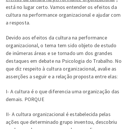
está no lugar certo. Vamos entender os efeitos da
cultura na performance organizacional e ajudar com
a resposta.
Devido aos efeitos da cultura na performance
organizacional, o tema tem sido objeto de estudo
de inúmeras áreas e se tornado um dos grandes
destaques em debate na Psicologia do Trabalho. No
que diz respeito à cultura organizacional, avalie as
asserções a seguir e a relação proposta entre elas:
I- A cultura é o que diferencia uma organização das
demais. PORQUE
II- A cultura organizacional é estabelecida pelas
ações que determinado grupo inventou, descobriu