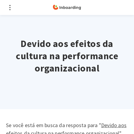
Devido aos efeitos da
cultura na performance
organizacional
Se você está em busca da resposta para "
Devido aos
efeitos da cultura na performance organizacional
",