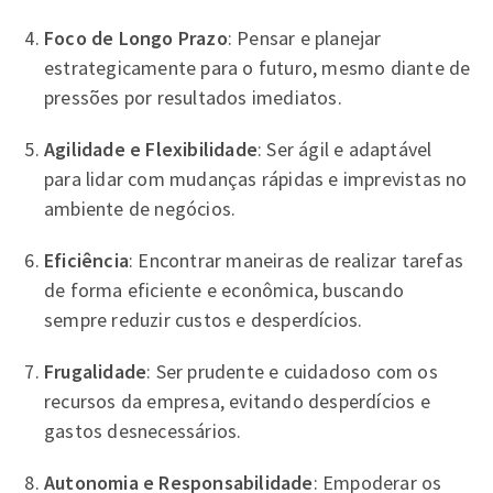
Foco de Longo Prazo
: Pensar e planejar
estrategicamente para o futuro, mesmo diante de
pressões por resultados imediatos.
Agilidade e Flexibilidade
: Ser ágil e adaptável
para lidar com mudanças rápidas e imprevistas no
ambiente de negócios.
Eficiência
: Encontrar maneiras de realizar tarefas
de forma eficiente e econômica, buscando
sempre reduzir custos e desperdícios.
Frugalidade
: Ser prudente e cuidadoso com os
recursos da empresa, evitando desperdícios e
gastos desnecessários.
Autonomia e Responsabilidade
: Empoderar os