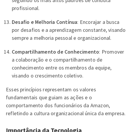
seguindo os mais altos padrões de conduta
profissional.
Desafio e Melhoria Contínua
: Encorajar a busca
por desafios e a aprendizagem constante, visando
sempre a melhoria pessoal e organizacional.
Compartilhamento de Conhecimento
: Promover
a colaboração e o compartilhamento de
conhecimento entre os membros da equipe,
visando o crescimento coletivo.
Esses princípios representam os valores
fundamentais que guiam as ações e o
comportamento dos funcionários da Amazon,
refletindo a cultura organizacional única da empresa.
Importância da Tecnologia