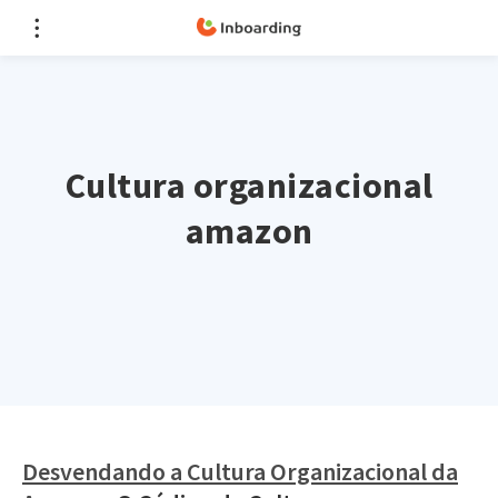
Cultura organizacional
amazon
Desvendando a Cultura Organizacional da