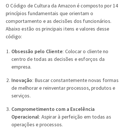
O Código de Cultura da Amazon é composto por 14
princípios fundamentais que orientam o
comportamento e as decisões dos funcionários.
Abaixo estão os principais itens e valores desse
código:
Obsessão pelo Cliente
: Colocar o cliente no
centro de todas as decisões e esforços da
empresa.
Inovação
: Buscar constantemente novas formas
de melhorar e reinventar processos, produtos e
serviços.
Comprometimento com a Excelência
Operacional
: Aspirar à perfeição em todas as
operações e processos.