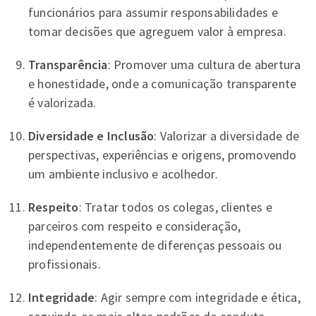
funcionários para assumir responsabilidades e
tomar decisões que agreguem valor à empresa.
Transparência
: Promover uma cultura de abertura
e honestidade, onde a comunicação transparente
é valorizada.
Diversidade e Inclusão
: Valorizar a diversidade de
perspectivas, experiências e origens, promovendo
um ambiente inclusivo e acolhedor.
Respeito
: Tratar todos os colegas, clientes e
parceiros com respeito e consideração,
independentemente de diferenças pessoais ou
profissionais.
Integridade
: Agir sempre com integridade e ética,