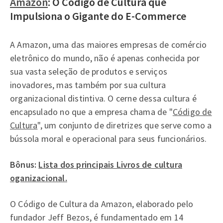
Amazon
: O Código de Cultura que
Impulsiona o Gigante do E-Commerce
A Amazon, uma das maiores empresas de comércio
eletrônico do mundo, não é apenas conhecida por
sua vasta seleção de produtos e serviços
inovadores, mas também por sua cultura
organizacional distintiva. O cerne dessa cultura é
encapsulado no que a empresa chama de "
Código de
Cultura
", um conjunto de diretrizes que serve como a
bússola moral e operacional para seus funcionários.
Bônus:
Lista dos principais Livros de cultura
oganizacional.
O Código de Cultura da Amazon, elaborado pelo
fundador Jeff Bezos, é fundamentado em 14