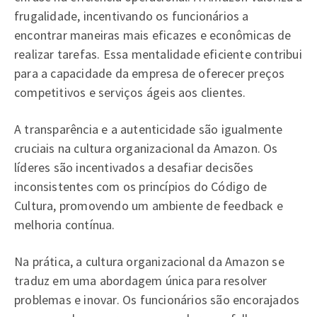
frugalidade, incentivando os funcionários a
encontrar maneiras mais eficazes e econômicas de
realizar tarefas. Essa mentalidade eficiente contribui
para a capacidade da empresa de oferecer preços
competitivos e serviços ágeis aos clientes.
A transparência e a autenticidade são igualmente
cruciais na cultura organizacional da Amazon. Os
líderes são incentivados a desafiar decisões
inconsistentes com os princípios do Código de
Cultura, promovendo um ambiente de feedback e
melhoria contínua.
Na prática, a cultura organizacional da Amazon se
traduz em uma abordagem única para resolver
problemas e inovar. Os funcionários são encorajados