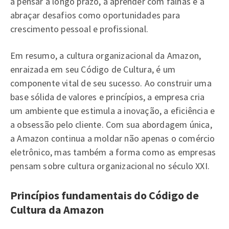
a pensar a longo prazo, a aprender com falhas e a
abraçar desafios como oportunidades para
crescimento pessoal e profissional.
Em resumo, a cultura organizacional da Amazon,
enraizada em seu Código de Cultura, é um
componente vital de seu sucesso. Ao construir uma
base sólida de valores e princípios, a empresa cria
um ambiente que estimula a inovação, a eficiência e
a obsessão pelo cliente. Com sua abordagem única,
a Amazon continua a moldar não apenas o comércio
eletrônico, mas também a forma como as empresas
pensam sobre cultura organizacional no século XXI.
Princípios fundamentais do Código de
Cultura da Amazon