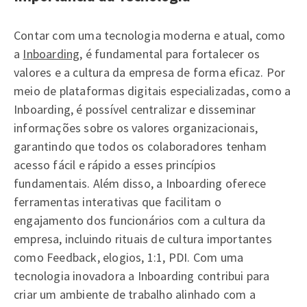
Contar com uma tecnologia moderna e atual, como
a
Inboarding
, é fundamental para fortalecer os
valores e a cultura da empresa de forma eficaz. Por
meio de plataformas digitais especializadas, como a
Inboarding, é possível centralizar e disseminar
informações sobre os valores organizacionais,
garantindo que todos os colaboradores tenham
acesso fácil e rápido a esses princípios
fundamentais. Além disso, a Inboarding oferece
ferramentas interativas que facilitam o
engajamento dos funcionários com a cultura da
empresa, incluindo rituais de cultura importantes
como Feedback, elogios, 1:1, PDI. Com uma
tecnologia inovadora a Inboarding contribui para
criar um ambiente de trabalho alinhado com a