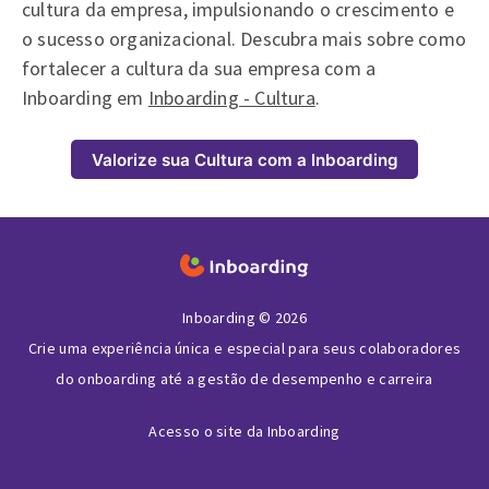
cultura da empresa, impulsionando o crescimento e
o sucesso organizacional. Descubra mais sobre como
fortalecer a cultura da sua empresa com a
Inboarding em
Inboarding - Cultura
.
Valorize sua Cultura com a Inboarding
Inboarding © 2026
Crie uma experiência única e especial para seus colaboradores
do onboarding até a gestão de desempenho e carreira
Acesso o site da Inboarding