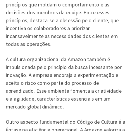
princípios que moldam o comportamento e as
decisões dos membros da equipe. Entre esses
princípios, destaca-se a obsessão pelo cliente, que
incentiva os colaboradores a priorizar
incansavelmente as necessidades dos clientes em
todas as operações.
A cultura organizacional da Amazon também é
impulsionada pelo princípio da busca incessante por
inovação. A empresa encoraja a experimentação e
aceita o risco como parte do processo de
aprendizado. Esse ambiente fomenta a criatividade
e a agilidade, características essenciais em um
mercado global dinâmico.
Outro aspecto fundamental do Código de Cultura é a
ênfase na eficiência operacional. A Amazon valoriza a