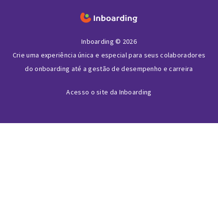
Inboarding © 2026
Crie uma experiência única e especial para seus colaboradores
do onboarding até a gestão de desempenho e carreira
Acesso o site da Inboarding