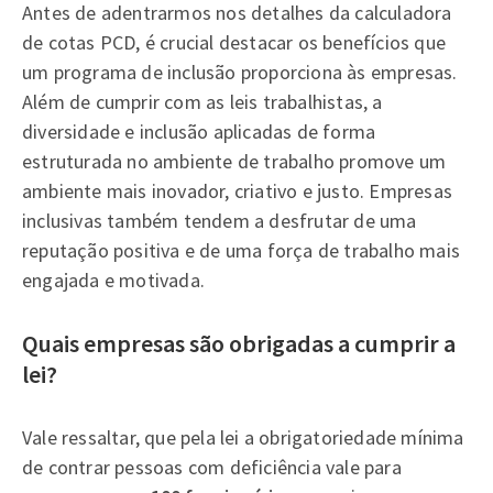
Antes de adentrarmos nos detalhes da calculadora
de cotas PCD, é crucial destacar os benefícios que
um programa de inclusão proporciona às empresas.
Além de cumprir com as leis trabalhistas, a
diversidade e inclusão aplicadas de forma
estruturada no ambiente de trabalho promove um
ambiente mais inovador, criativo e justo. Empresas
inclusivas também tendem a desfrutar de uma
reputação positiva e de uma força de trabalho mais
engajada e motivada.
Quais empresas são obrigadas a cumprir a
lei?
Vale ressaltar, que pela lei a obrigatoriedade mínima
de contrar pessoas com deficiência vale para