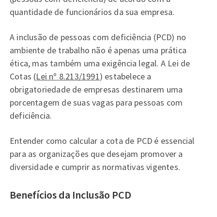
quantidade de funcionários da sua empresa.
A inclusão de pessoas com deficiência (PCD) no
ambiente de trabalho não é apenas uma prática
ética, mas também uma exigência legal. A Lei de
Cotas (
Lei nº 8.213/1991
) estabelece a
obrigatoriedade de empresas destinarem uma
porcentagem de suas vagas para pessoas com
deficiência.
Entender como calcular a cota de PCD é essencial
para as organizações que desejam promover a
diversidade e cumprir as normativas vigentes.
Benefícios da Inclusão PCD