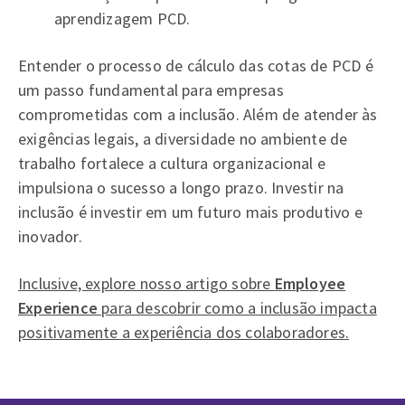
aprendizagem PCD.
Entender o processo de cálculo das cotas de PCD é
um passo fundamental para empresas
comprometidas com a inclusão. Além de atender às
exigências legais, a diversidade no ambiente de
trabalho fortalece a cultura organizacional e
impulsiona o sucesso a longo prazo. Investir na
inclusão é investir em um futuro mais produtivo e
inovador.
Inclusive, explore nosso artigo sobre
Employee
Experience
para descobrir como a inclusão impacta
positivamente a experiência dos colaboradores.