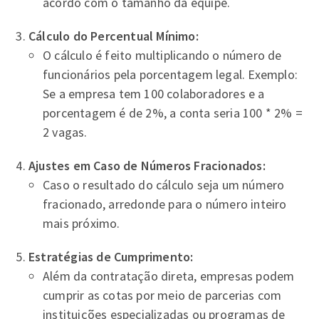
acordo com o tamanho da equipe.
Cálculo do Percentual Mínimo:
O cálculo é feito multiplicando o número de
funcionários pela porcentagem legal. Exemplo:
Se a empresa tem 100 colaboradores e a
porcentagem é de 2%, a conta seria 100 * 2% =
2 vagas.
Ajustes em Caso de Números Fracionados:
Caso o resultado do cálculo seja um número
fracionado, arredonde para o número inteiro
mais próximo.
Estratégias de Cumprimento:
Além da contratação direta, empresas podem
cumprir as cotas por meio de parcerias com
instituições especializadas ou programas de