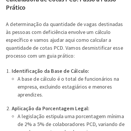
Prático
A determinação da quantidade de vagas destinadas
às pessoas com deficiência envolve um cálculo
específico e vamos ajudar aqui como calcular a
quantidade de cotas PCD. Vamos desmistificar esse
processo com um guia prático:
Identificação da Base de Cálculo:
A base de cálculo é o total de funcionários na
empresa, excluindo estagiários e menores
aprendizes.
Aplicação da Porcentagem Legal:
A legislação estipula uma porcentagem mínima
de 2% a 5% de colaboradores PCD, variando de