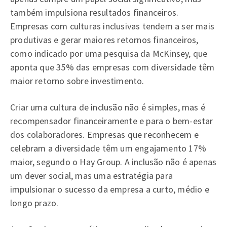
também impulsiona resultados financeiros.
Empresas com culturas inclusivas tendem a ser mais
produtivas e gerar maiores retornos financeiros,
como indicado por uma pesquisa da McKinsey, que
aponta que 35% das empresas com diversidade têm
maior retorno sobre investimento.
Criar uma cultura de inclusão não é simples, mas é
recompensador financeiramente e para o bem-estar
dos colaboradores. Empresas que reconhecem e
celebram a diversidade têm um engajamento 17%
maior, segundo o Hay Group. A inclusão não é apenas
um dever social, mas uma estratégia para
impulsionar o sucesso da empresa a curto, médio e
longo prazo.