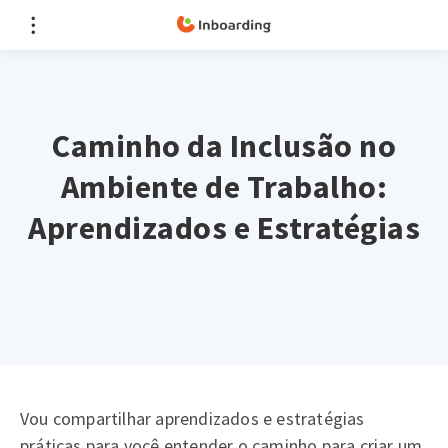
Caminho da Inclusão no
Ambiente de Trabalho:
Aprendizados e Estratégias
Vou compartilhar aprendizados e estratégias
práticas para você entender o caminho para criar um