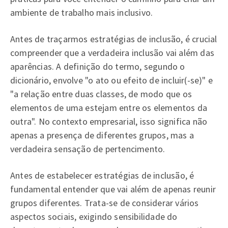
ambiente de trabalho mais inclusivo.
Antes de traçarmos estratégias de inclusão, é crucial
compreender que a verdadeira inclusão vai além das
aparências. A definição do termo, segundo o
dicionário, envolve "o ato ou efeito de incluir(-se)" e
"a relação entre duas classes, de modo que os
elementos de uma estejam entre os elementos da
outra". No contexto empresarial, isso significa não
apenas a presença de diferentes grupos, mas a
verdadeira sensação de pertencimento.
Antes de estabelecer estratégias de inclusão, é
fundamental entender que vai além de apenas reunir
grupos diferentes. Trata-se de considerar vários
aspectos sociais, exigindo sensibilidade do