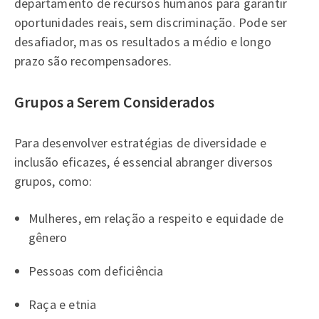
departamento de recursos humanos para garantir
oportunidades reais, sem discriminação. Pode ser
desafiador, mas os resultados a médio e longo
prazo são recompensadores.
Grupos a Serem Considerados
Para desenvolver estratégias de diversidade e
inclusão eficazes, é essencial abranger diversos
grupos, como:
Mulheres, em relação a respeito e equidade de
gênero
Pessoas com deficiência
Raça e etnia