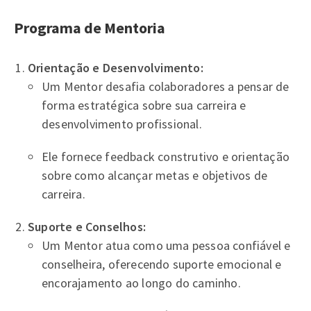
Programa de Mentoria
Orientação e Desenvolvimento:
Um Mentor desafia colaboradores a pensar de
forma estratégica sobre sua carreira e
desenvolvimento profissional.
Ele fornece feedback construtivo e orientação
sobre como alcançar metas e objetivos de
carreira.
Suporte e Conselhos:
Um Mentor atua como uma pessoa confiável e
conselheira, oferecendo suporte emocional e
encorajamento ao longo do caminho.