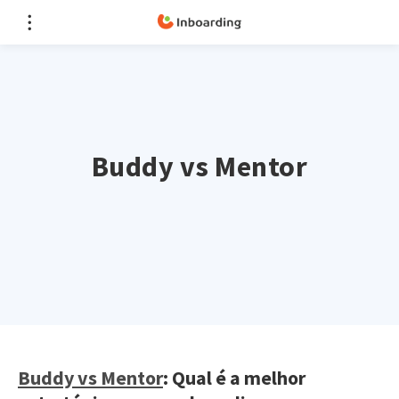
Buddy vs Mentor
Buddy vs Mentor
: Qual é a melhor