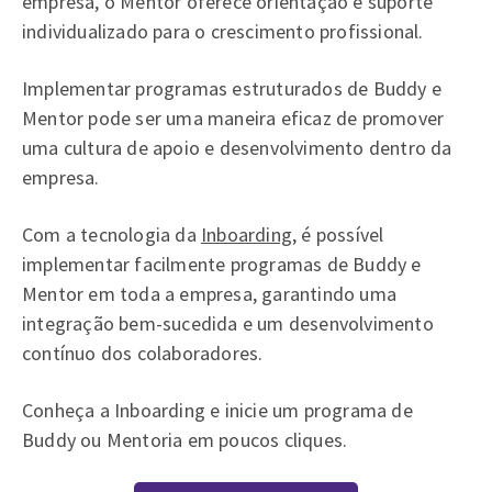
empresa, o Mentor oferece orientação e suporte
individualizado para o crescimento profissional.
Implementar programas estruturados de Buddy e
Mentor pode ser uma maneira eficaz de promover
uma cultura de apoio e desenvolvimento dentro da
empresa.
Com a tecnologia da
Inboarding
, é possível
implementar facilmente programas de Buddy e
Mentor em toda a empresa, garantindo uma
integração bem-sucedida e um desenvolvimento
contínuo dos colaboradores.
Conheça a Inboarding e inicie um programa de
Buddy ou Mentoria em poucos cliques.