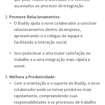
associados ao processo de integração.
Promove Relacionamentos:
O Buddy ajuda o novo colaborador a construir
relacionamentos dentro da empresa,
apresentando-o a colegas de equipe e
facilitando a interação social.
Isso pode levar a uma maior satisfação no
trabalho e a uma integração mais rápida e
suave.
Melhora a Produtividade:
Com a orientação e o suporte do Buddy, o novo
colaborador pode se tornar produtivo mais
rapidamente, compreendendo suas
responsabilidades e os processos de trabalho.