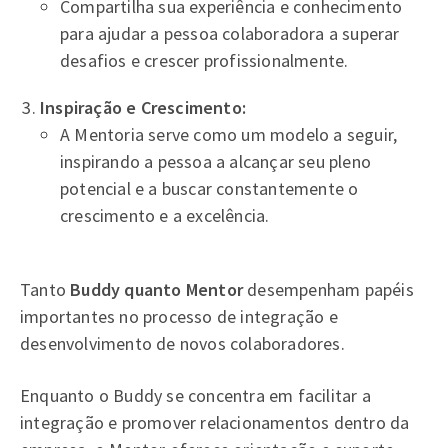
Compartilha sua experiência e conhecimento
para ajudar a pessoa colaboradora a superar
desafios e crescer profissionalmente.
Inspiração e Crescimento:
A Mentoria serve como um modelo a seguir,
inspirando a pessoa a alcançar seu pleno
potencial e a buscar constantemente o
crescimento e a excelência.
Tanto
Buddy quanto Mentor
desempenham papéis
importantes no processo de integração e
desenvolvimento de novos colaboradores.
Enquanto o Buddy se concentra em facilitar a
integração e promover relacionamentos dentro da