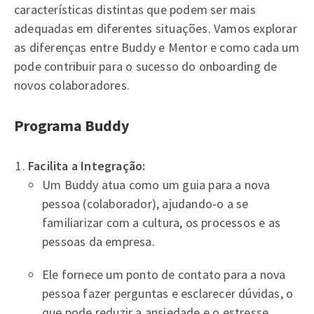
características distintas que podem ser mais
adequadas em diferentes situações. Vamos explorar
as diferenças entre Buddy e Mentor e como cada um
pode contribuir para o sucesso do onboarding de
novos colaboradores.
Programa Buddy
Facilita a Integração:
Um Buddy atua como um guia para a nova
pessoa (colaborador), ajudando-o a se
familiarizar com a cultura, os processos e as
pessoas da empresa.
Ele fornece um ponto de contato para a nova
pessoa fazer perguntas e esclarecer dúvidas, o
que pode reduzir a ansiedade e o estresse