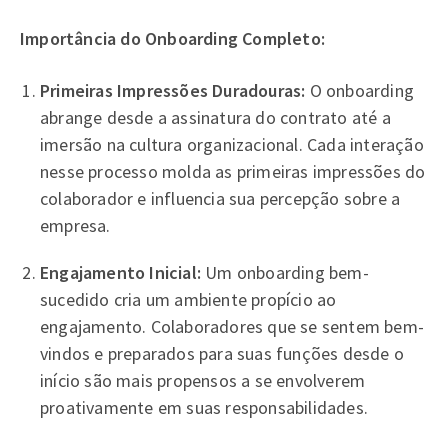
Importância do Onboarding Completo:
Primeiras Impressões Duradouras:
O onboarding
abrange desde a assinatura do contrato até a
imersão na cultura organizacional. Cada interação
nesse processo molda as primeiras impressões do
colaborador e influencia sua percepção sobre a
empresa.
Engajamento Inicial:
Um onboarding bem-
sucedido cria um ambiente propício ao
engajamento. Colaboradores que se sentem bem-
vindos e preparados para suas funções desde o
início são mais propensos a se envolverem
proativamente em suas responsabilidades.