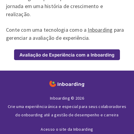
jornada em uma história de crescimento e
realização.
Conte com uma tecnologia como a
Inboarding
para
gerenciar a avaliação de experiência.
Avaliação de Experiência com a Inboarding
Inboarding © 2026
Crie uma experiência única e especial para seus colaboradores
do onboarding até a gestão de desempenho e carreira
Acesso o site da Inboarding