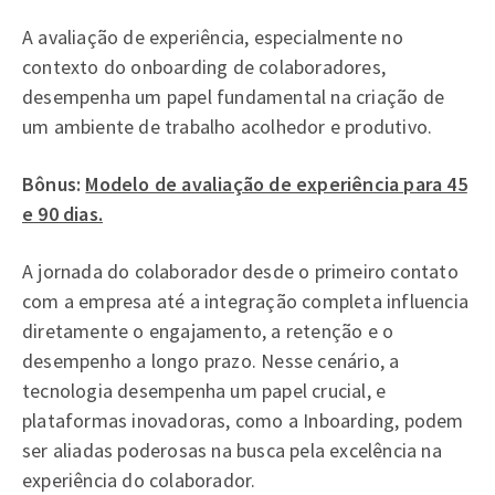
A avaliação de experiência, especialmente no
contexto do onboarding de colaboradores,
desempenha um papel fundamental na criação de
um ambiente de trabalho acolhedor e produtivo.
Bônus:
Modelo de avaliação de experiência para 45
e 90 dias.
A jornada do colaborador desde o primeiro contato
com a empresa até a integração completa influencia
diretamente o engajamento, a retenção e o
desempenho a longo prazo. Nesse cenário, a
tecnologia desempenha um papel crucial, e
plataformas inovadoras, como a Inboarding, podem
ser aliadas poderosas na busca pela excelência na
experiência do colaborador.