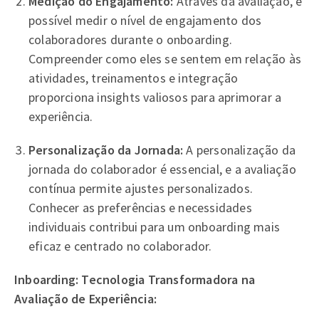
Medição do Engajamento:
Através da avaliação, é
possível medir o nível de engajamento dos
colaboradores durante o onboarding.
Compreender como eles se sentem em relação às
atividades, treinamentos e integração
proporciona insights valiosos para aprimorar a
experiência.
Personalização da Jornada:
A personalização da
jornada do colaborador é essencial, e a avaliação
contínua permite ajustes personalizados.
Conhecer as preferências e necessidades
individuais contribui para um onboarding mais
eficaz e centrado no colaborador.
Inboarding: Tecnologia Transformadora na
Avaliação de Experiência: