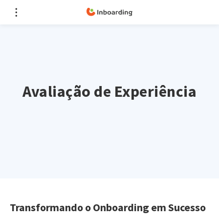
Avaliação de Experiência
Transformando o Onboarding em Sucesso