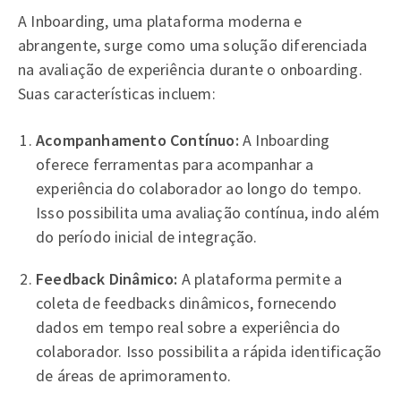
A Inboarding, uma plataforma moderna e
abrangente, surge como uma solução diferenciada
na avaliação de experiência durante o onboarding.
Suas características incluem:
Acompanhamento Contínuo:
A Inboarding
oferece ferramentas para acompanhar a
experiência do colaborador ao longo do tempo.
Isso possibilita uma avaliação contínua, indo além
do período inicial de integração.
Feedback Dinâmico:
A plataforma permite a
coleta de feedbacks dinâmicos, fornecendo
dados em tempo real sobre a experiência do
colaborador. Isso possibilita a rápida identificação
de áreas de aprimoramento.