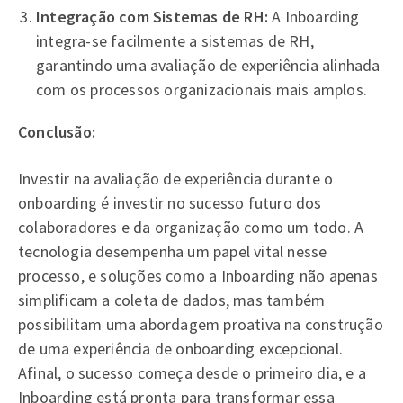
Integração com Sistemas de RH:
A Inboarding
integra-se facilmente a sistemas de RH,
garantindo uma avaliação de experiência alinhada
com os processos organizacionais mais amplos.
Conclusão:
Investir na avaliação de experiência durante o
onboarding é investir no sucesso futuro dos
colaboradores e da organização como um todo. A
tecnologia desempenha um papel vital nesse
processo, e soluções como a Inboarding não apenas
simplificam a coleta de dados, mas também
possibilitam uma abordagem proativa na construção
de uma experiência de onboarding excepcional.
Afinal, o sucesso começa desde o primeiro dia, e a
Inboarding está pronta para transformar essa