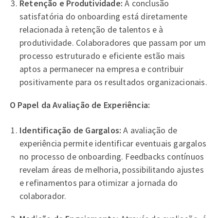
Retenção e Produtividade:
A conclusão
satisfatória do onboarding está diretamente
relacionada à retenção de talentos e à
produtividade. Colaboradores que passam por um
processo estruturado e eficiente estão mais
aptos a permanecer na empresa e contribuir
positivamente para os resultados organizacionais.
O Papel da Avaliação de Experiência:
Identificação de Gargalos:
A avaliação de
experiência permite identificar eventuais gargalos
no processo de onboarding. Feedbacks contínuos
revelam áreas de melhoria, possibilitando ajustes
e refinamentos para otimizar a jornada do
colaborador.