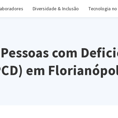
laboradores
Diversidade & Inclusão
Tecnologia no
 Pessoas com Defici
PCD) em Florianópol