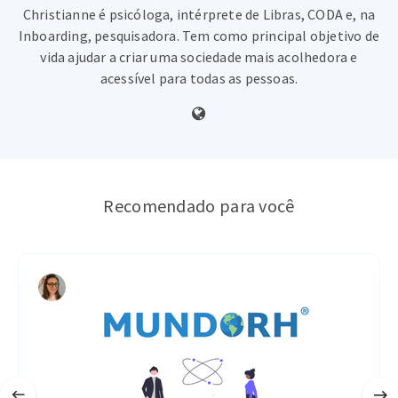
Christianne é psicóloga, intérprete de Libras, CODA e, na
Inboarding, pesquisadora. Tem como principal objetivo de
vida ajudar a criar uma sociedade mais acolhedora e
acessível para todas as pessoas.
Recomendado para você