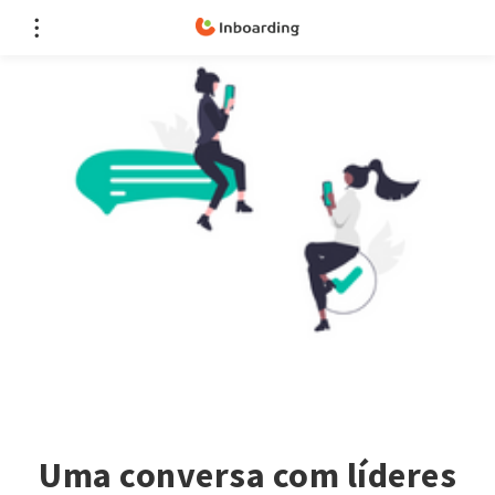
Uma conversa com líderes