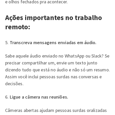
e olhos fechados pra acontecer.
Ações importantes no trabalho
remoto:
5.
Transcreva mensagens enviadas em áudio.
Sabe aquele áudio enviado no WhatsApp ou Slack? Se
precisar compartilhar um, envie um texto junto
dizendo tudo que está no áudio e não só um resumo.
Assim você inclui pessoas surdas nas conversas e
decisões.
6.
Ligue a câmera nas reuniões.
Câmeras abertas ajudam pessoas surdas oralizadas