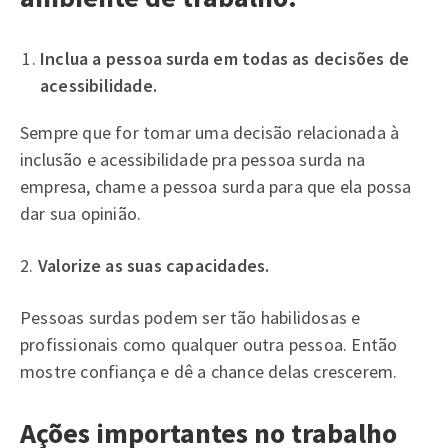
Inclua a pessoa surda em todas as decisões de
acessibilidade.
Sempre que for tomar uma decisão relacionada à
inclusão e acessibilidade pra pessoa surda na
empresa, chame a pessoa surda para que ela possa
dar sua opinião.
2.
Valorize as suas capacidades.
Pessoas surdas podem ser tão habilidosas e
profissionais como qualquer outra pessoa. Então
mostre confiança e dê a chance delas crescerem.
Ações importantes no trabalho