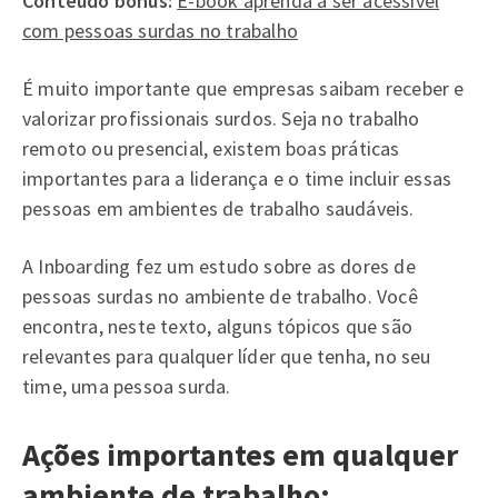
Conteúdo bônus:
E-book aprenda a ser acessível
com pessoas surdas no trabalho
É muito importante que empresas saibam receber e
valorizar profissionais surdos. Seja no trabalho
remoto ou presencial, existem boas práticas
importantes para a liderança e o time incluir essas
pessoas em ambientes de trabalho saudáveis.
A Inboarding fez um estudo sobre as dores de
pessoas surdas no ambiente de trabalho. Você
encontra, neste texto, alguns tópicos que são
relevantes para qualquer líder que tenha, no seu
time, uma pessoa surda.
Ações importantes em qualquer
ambiente de trabalho: