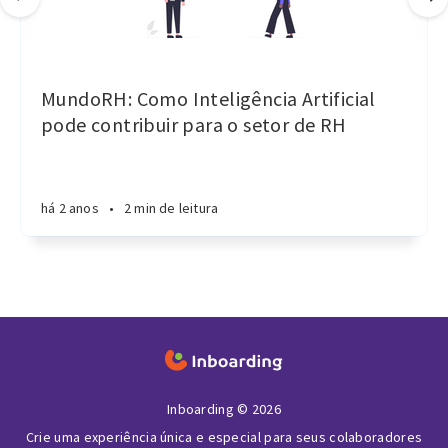
MundoRH: Como Inteligência Artificial
pode contribuir para o setor de RH
há 2 anos
•
2 min de leitura
Inboarding © 2026
Crie uma experiência única e especial para seus colaboradores