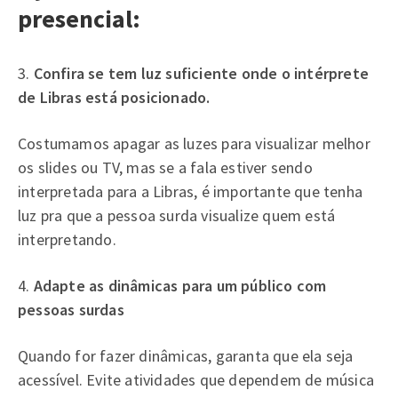
presencial:
3.
Confira se tem luz suficiente onde o intérprete
de Libras está posicionado.
Costumamos apagar as luzes para visualizar melhor
os slides ou TV, mas se a fala estiver sendo
interpretada para a Libras, é importante que tenha
luz pra que a pessoa surda visualize quem está
interpretando.
4.
Adapte as dinâmicas para um público com
pessoas surdas
Quando for fazer dinâmicas, garanta que ela seja
acessível. Evite atividades que dependem de música