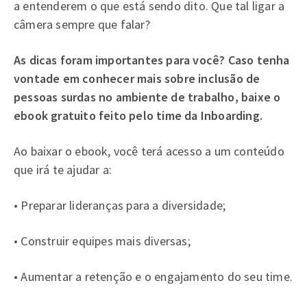
a entenderem o que está sendo dito. Que tal ligar a
câmera sempre que falar?
As dicas foram importantes para você? Caso tenha
vontade em conhecer mais sobre inclusão de
pessoas surdas no ambiente de trabalho, baixe o
ebook gratuito feito pelo time da Inboarding.
Ao baixar o ebook, você terá acesso a um conteúdo
que irá te ajudar a:
• Preparar lideranças para a diversidade;
• Construir equipes mais diversas;
• Aumentar a retenção e o engajamento do seu time.