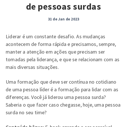
de pessoas surdas
31 de Jan de 2023
Liderar é um constante desafio. As mudanças
acontecem de forma rápida e precisamos, sempre,
manter a atenção em ações que precisam ser
tomadas pela liderança, e que se relacionam com as
mais diversas situações.
Uma formação que deve ser contínua no cotidiano
de uma pessoa líder é a formação para lidar com as
diferenças. Você já liderou uma pessoa surda?
Saberia o que fazer caso chegasse, hoje, uma pessoa
surda no seu time?