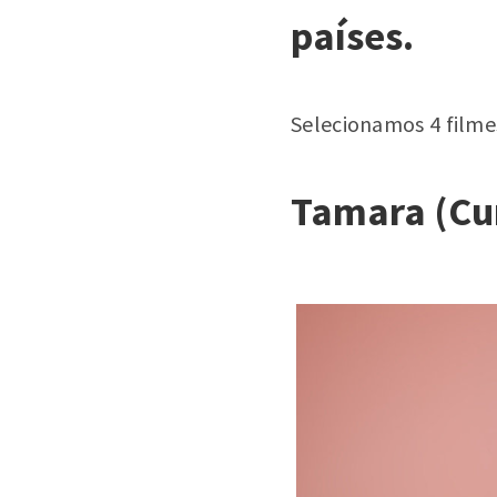
países.
Selecionamos 4 filmes
Tamara (Cu