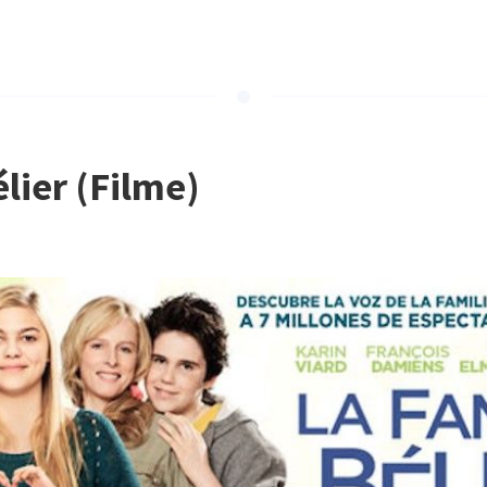
lier (Filme)