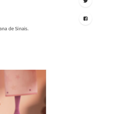
ana de Sinais.