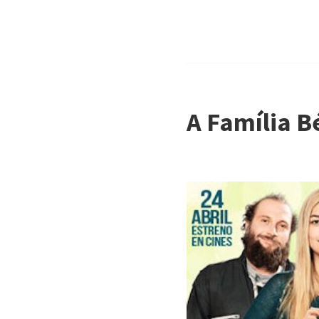
A Família Bé