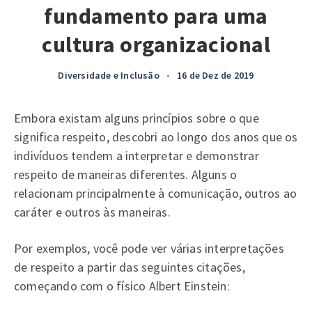
fundamento para uma
cultura organizacional
Diversidade e Inclusão
•
16 de Dez de 2019
Embora existam alguns princípios sobre o que
significa respeito, descobri ao longo dos anos que os
indivíduos tendem a interpretar e demonstrar
respeito de maneiras diferentes. Alguns o
relacionam principalmente à comunicação, outros ao
caráter e outros às maneiras.
Por exemplos, você pode ver várias interpretações
de respeito a partir das seguintes citações,
começando com o físico Albert Einstein: