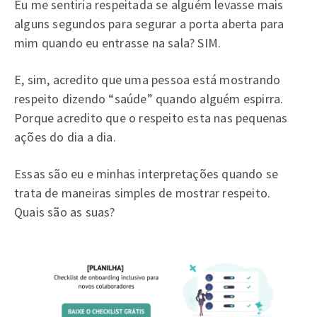
Eu me sentiria respeitada se alguém levasse mais
alguns segundos para segurar a porta aberta para
mim quando eu entrasse na sala? SIM.
E, sim, acredito que uma pessoa está mostrando
respeito dizendo “saúde” quando alguém espirra.
Porque acredito que o respeito esta nas pequenas
ações do dia a dia.
Essas são eu e minhas interpretações quando se
trata de maneiras simples de mostrar respeito.
Quais são as suas?