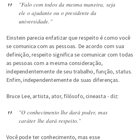
"Falo com todos da mesma maneira, seja
ele o ajudante ou o presidente da
universidade."
Einstein parecia enfatizar que respeito é como você
se comunica com as pessoas. De acordo com sua
definição, respeito significa se comunicar com todas
as pessoas com a mesma consideração,
independentemente de seu trabalho, função, status.
Enfim, independentemente de suas diferenças.
Bruce Lee, artista, ator, filósofo, cineasta - diz:
"O conhecimento lhe dará poder, mas
caráter lhe dará respeito."
Você pode ter conhecimento, mas esse