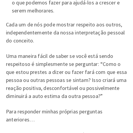
o que podemos fazer para ajudá-los a crescer e
serem melhorares.
Cada um de nós pode mostrar respeito aos outros,
independentemente da nossa interpretação pessoal
do conceito.
Uma maneira fácil de saber se você está sendo
respeitoso é simplesmente se perguntar: “Como o
que estou prestes a dizer ou fazer fará com que essa
pessoa ou outras pessoas se sintam? Isso criará uma
reação positiva, desconfortável ou possivelmente
diminuirá a auto estima da outra pessoa?”
Para responder minhas próprias perguntas
anteriores…