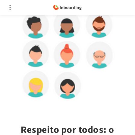
Respeito por todos: o