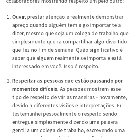
colaboradores mostrando respeito um pelo outro:
Ouvir
, prestar atenção e realmente demonstrar
apreço quando alguém tem algo importante a
dizer, mesmo que seja um colega de trabalho que
simplesmente queira compartilhar algo divertido
que fez no fim de semana. Quão significativo é
saber que alguém realmente se importa e está
interessado em você. Isso é respeito.
Respeitar
as pessoas que estão passando por
momentos difíceis
. As pessoas mostram esse
tipo de respeito de várias maneiras - novamente,
devido a diferentes visões e interpretações. Eu
testemunhei pessoalmente o respeito sendo
entregue simplesmente dizendo uma palavra
gentil a um colega de trabalho, escrevendo uma