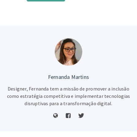
Fernanda Martins
Designer, Fernanda tem a missão de promover a inclusão
como estratégia competitiva e implementar tecnologias
disruptivas para a transformação digital.