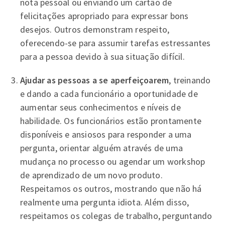
nota pessoal ou enviando um cartão de
felicitações apropriado para expressar bons
desejos. Outros demonstram respeito,
oferecendo-se para assumir tarefas estressantes
para a pessoa devido à sua situação difícil.
Ajudar as pessoas a se aperfeiçoarem
, treinando
e dando a cada funcionário a oportunidade de
aumentar seus conhecimentos e níveis de
habilidade. Os funcionários estão prontamente
disponíveis e ansiosos para responder a uma
pergunta, orientar alguém através de uma
mudança no processo ou agendar um workshop
de aprendizado de um novo produto.
Respeitamos os outros, mostrando que não há
realmente uma pergunta idiota. Além disso,
respeitamos os colegas de trabalho, perguntando