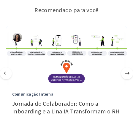
Recomendado para você
Comunicação Interna
Jornada do Colaborador: Como a
Inboarding e a Lina.IA Transformam o RH