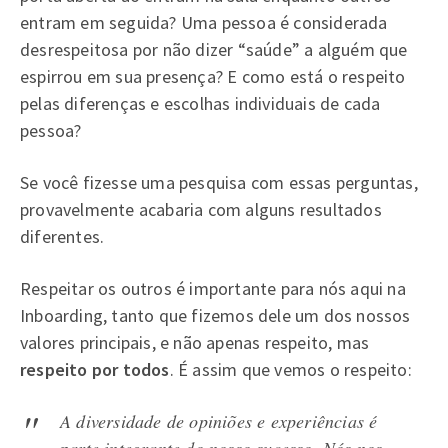
entram em seguida? Uma pessoa é considerada
desrespeitosa por não dizer “saúde” a alguém que
espirrou em sua presença? E como está o respeito
pelas diferenças e escolhas individuais de cada
pessoa?
Se você fizesse uma pesquisa com essas perguntas,
provavelmente acabaria com alguns resultados
diferentes.
Respeitar os outros é importante para nós aqui na
Inboarding, tanto que fizemos dele um dos nossos
valores principais, e não apenas respeito, mas
respeito por todos
. É assim que vemos o respeito:
A diversidade de opiniões e experiências é