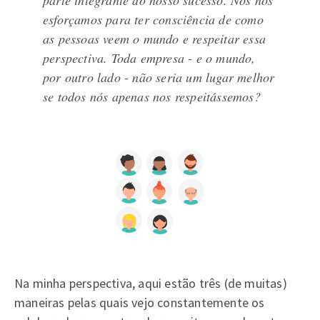
parte integrante do nosso sucesso. Nós nos
esforçamos para ter consciência de como
as pessoas veem o mundo e respeitar essa
perspectiva. Toda empresa - e o mundo,
por outro lado - não seria um lugar melhor
se todos nós apenas nos respeitássemos?
Na minha perspectiva, aqui estão três (de muitas)
maneiras pelas quais vejo constantemente os