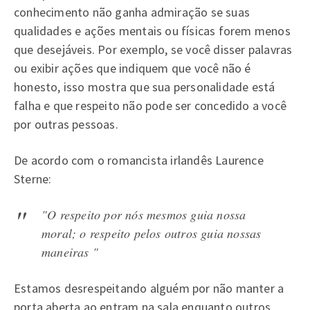
conhecimento não ganha admiração se suas
qualidades e ações mentais ou físicas forem menos
que desejáveis. Por exemplo, se você disser palavras
ou exibir ações que indiquem que você não é
honesto, isso mostra que sua personalidade está
falha e que respeito não pode ser concedido a você
por outras pessoas.
De acordo com o romancista irlandês Laurence
Sterne:
"O respeito por nós mesmos guia nossa
moral; o respeito pelos outros guia nossas
maneiras "
Estamos desrespeitando alguém por não manter a
porta aberta ao entram na sala enquanto outros