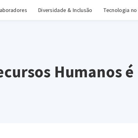
laboradores
Diversidade & Inclusão
Tecnologia no
ecursos Humanos é .