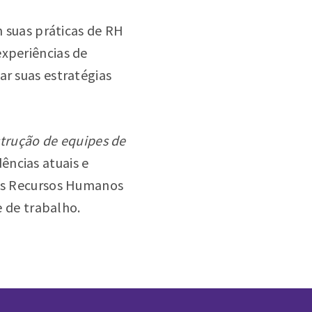
 suas práticas de RH
experiências de
ar suas estratégias
trução de equipes de
ências atuais e
 os Recursos Humanos
 de trabalho.