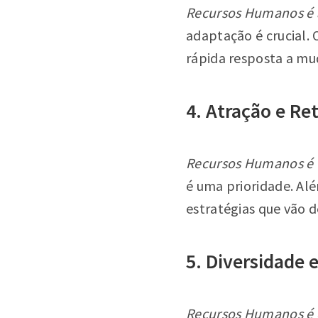
Recursos Humanos é a
adaptação é crucial. 
rápida resposta a mu
4. Atração e Re
Recursos Humanos é 
é uma prioridade. Alé
estratégias que vão 
5. Diversidade 
Recursos Humanos é d