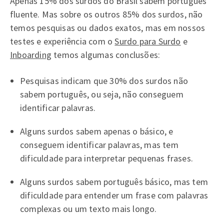
Apenas 15% dos surdos do Brasil sabem português
fluente. Mas sobre os outros 85% dos surdos, não
temos pesquisas ou dados exatos, mas em nossos
testes e experiência com o
Surdo para Surdo
e
Inboarding
temos algumas conclusões:
Pesquisas indicam que 30% dos surdos não
sabem português, ou seja, não conseguem
identificar palavras.
Alguns surdos sabem apenas o básico, e
conseguem identificar palavras, mas tem
dificuldade para interpretar pequenas frases.
Alguns surdos sabem português básico, mas tem
dificuldade para entender um frase com palavras
complexas ou um texto mais longo.