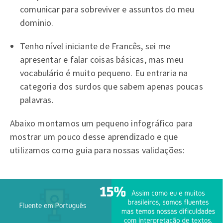
comunicar para sobreviver e assuntos do meu
dominio.
Tenho nível iniciante de Francês, sei me
apresentar e falar coisas básicas, mas meu
vocabulário é muito pequeno. Eu entraria na
categoria dos surdos que sabem apenas poucas
palavras.
Abaixo montamos um pequeno infográfico para
mostrar um pouco desse aprendizado e que
utilizamos como guia para nossas validações: