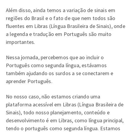
Além disso, ainda temos a variação de sinais em
regiões do Brasil e o fato de que nem todos são
fluentes em Libras (Língua Brasileira de Sinais), onde
a legenda e tradução em Português são muito
importantes.
Nessa jornada, percebemos que ao incluir o
Português como segunda língua, estávamos
também ajudando os surdos a se conectarem e
aprender Português.
No nosso caso, não estamos criando uma
plataforma acessível em Libras (Língua Brasileira de
Sinais), todo nosso planejamento, conteúdo e
desenvolvimento é em Libras, como língua principal,
tendo o português como segunda língua. Estamos