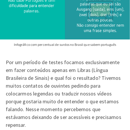
Infográfico com percentual de surdos no Brasil que sabem português
Por um período de testes focamos exclusivamente
em fazer conteúdos apenas em Libras (Língua
Brasileira de Sinais) e qual foi o resultado? Tivemos
muitos contatos de ouvintes pedindo para
colocarmos legendas ou traduzir nossos vídeos
porque gostaria muito de entender o que estamos
falando. Nesse momento percebemos que
estávamos deixando de ser acessíveis e precisamos
repensar.