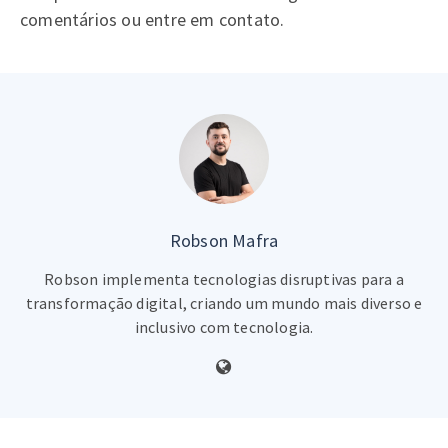
comentários ou entre em contato.
Robson Mafra
Robson implementa tecnologias disruptivas para a
transformação digital, criando um mundo mais diverso e
inclusivo com tecnologia.