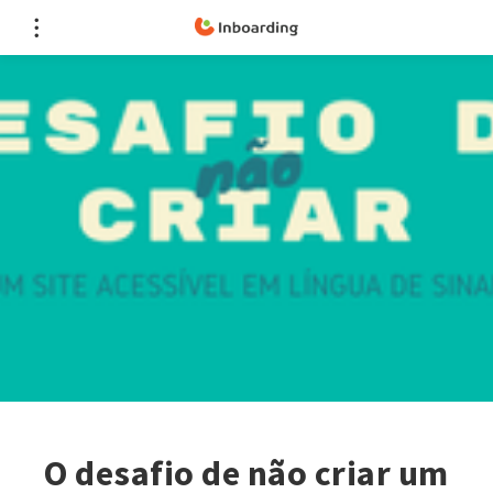
O desafio de não criar um