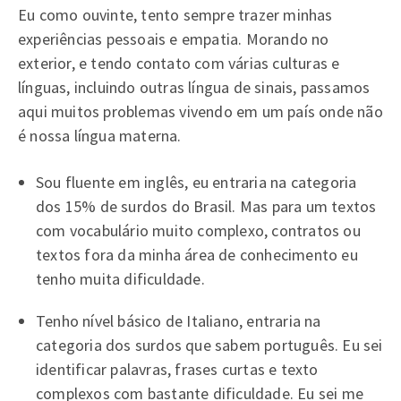
Eu como ouvinte, tento sempre trazer minhas
experiências pessoais e empatia. Morando no
exterior, e tendo contato com várias culturas e
línguas, incluindo outras língua de sinais, passamos
aqui muitos problemas vivendo em um país onde não
é nossa língua materna.
Sou fluente em inglês, eu entraria na categoria
dos 15% de surdos do Brasil. Mas para um textos
com vocabulário muito complexo, contratos ou
textos fora da minha área de conhecimento eu
tenho muita dificuldade.
Tenho nível básico de Italiano, entraria na
categoria dos surdos que sabem português. Eu sei
identificar palavras, frases curtas e texto
complexos com bastante dificuldade. Eu sei me