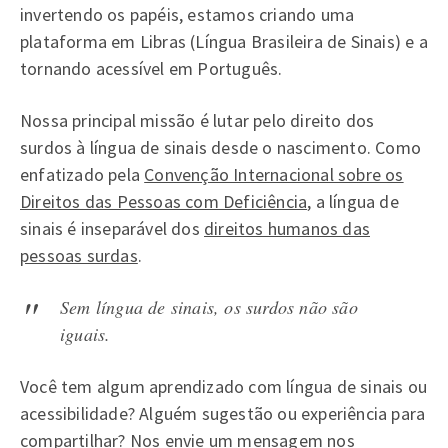
invertendo os papéis, estamos criando uma
plataforma em Libras (Língua Brasileira de Sinais) e a
tornando acessível em Português.
Nossa principal missão é lutar pelo direito dos
surdos à língua de sinais desde o nascimento. Como
enfatizado pela
Convenção Internacional sobre os
Direitos das Pessoas com Deficiência
, a língua de
sinais é inseparável dos
direitos humanos das
pessoas surdas
.
Sem língua de sinais, os surdos não são
iguais.
Você tem algum aprendizado com língua de sinais ou
acessibilidade? Alguém sugestão ou experiência para
compartilhar? Nos envie um mensagem nos