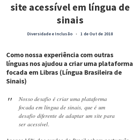
site acessível em língua de
sinais
Diversidade e Inclusão
•
1 de Out de 2018
Como nossa experiência com outras
línguas nos ajudou a criar uma plataforma
focada em Libras (Língua Brasileira de
Sinais)
Nosso desafio é criar uma plataforma
focada em língua de sinais, que é um
desafio diferente de adaptar um site para
ser acessível.