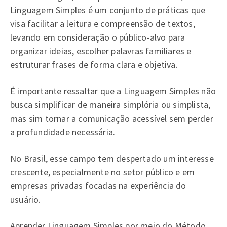
Linguagem Simples é um conjunto de práticas que
visa facilitar a leitura e compreensão de textos,
levando em consideração o público-alvo para
organizar ideias, escolher palavras familiares e
estruturar frases de forma clara e objetiva.
É importante ressaltar que a Linguagem Simples não
busca simplificar de maneira simplória ou simplista,
mas sim tornar a comunicação acessível sem perder
a profundidade necessária.
No Brasil, esse campo tem despertado um interesse
crescente, especialmente no setor público e em
empresas privadas focadas na experiência do
usuário.
Aprender Linguagem Simples por meio do Método