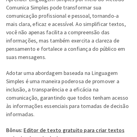
Comunica Simples pode transformar sua
comunicação profissional e pessoal, tornando-a
mais clara, eficaz e acessível. Ao simplificar textos,
você não apenas facilita a compreensão das
informações, mas também exercita a clareza de
pensamento e fortalece a confiança do público em
suas mensagens.
Adotar uma abordagem baseada na Linguagem
Simples é uma maneira poderosa de promover a
inclusão, a transparência e a eficácia na
comunicação, garantindo que todos tenham acesso
às informações essenciais para tomadas de decisão
informadas.
Bônus:
Editor de texto gratuito para criar textos