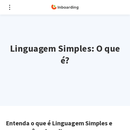
Linguagem Simples: O que
é?
Entenda o que é Linguagem Simples e