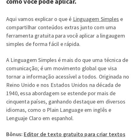
como você pode aplicar.
Aqui vamos explicar o que é
Linguagem Simples
e
compartilhar conteúdos extras junto com uma
ferramenta gratuita para você aplicar a lingaugem
simples de forma fácil e rápida.
A Linguagem Simples é mais do que uma técnica de
comunicação; é um movimento global que visa
tornar a informação acessível a todos. Originada no
Reino Unido e nos Estados Unidos na década de
1940, essa abordagem se estende por mais de
cinquenta países, ganhando destaque em diversos
idiomas, como o Plain Language em inglês e
Lenguaje Claro em espanhol.
Bônus:
Editor de texto gratuito para criar textos