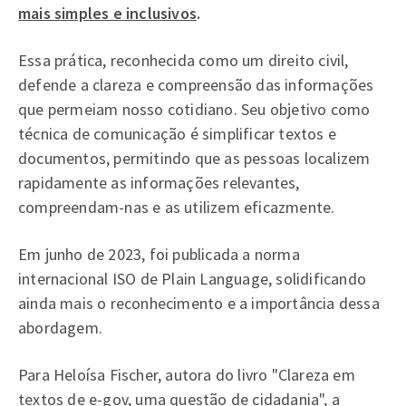
mais simples e inclusivos
.
Essa prática, reconhecida como um direito civil,
defende a clareza e compreensão das informações
que permeiam nosso cotidiano. Seu objetivo como
técnica de comunicação é simplificar textos e
documentos, permitindo que as pessoas localizem
rapidamente as informações relevantes,
compreendam-nas e as utilizem eficazmente.
Em junho de 2023, foi publicada a norma
internacional ISO de Plain Language, solidificando
ainda mais o reconhecimento e a importância dessa
abordagem.
Para Heloísa Fischer, autora do livro "Clareza em
textos de e-gov, uma questão de cidadania", a