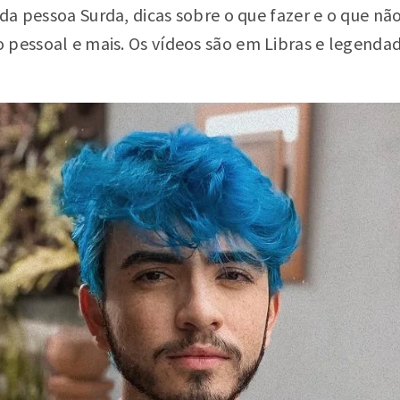
a da pessoa Surda, dicas sobre o que fazer e o que n
 pessoal e mais. Os vídeos são em Libras e legenda