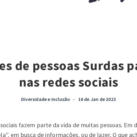
es de pessoas Surdas p
nas redes sociais
Diversidade e Inclusão
•
16 de Jan de 2023
s sociais fazem parte da vida de muitas pessoas. Em
la”, em busca de informações, ou de lazer. O que ac