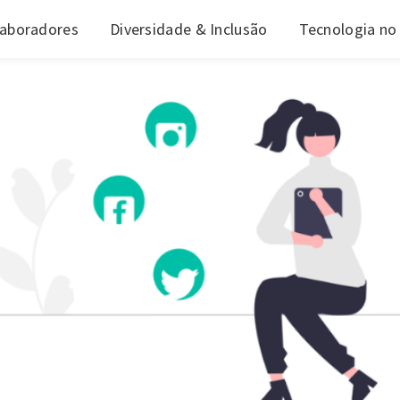
laboradores
Diversidade & Inclusão
Tecnologia no