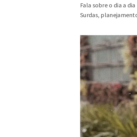
Fala sobre o dia a di
Surdas, planejamento