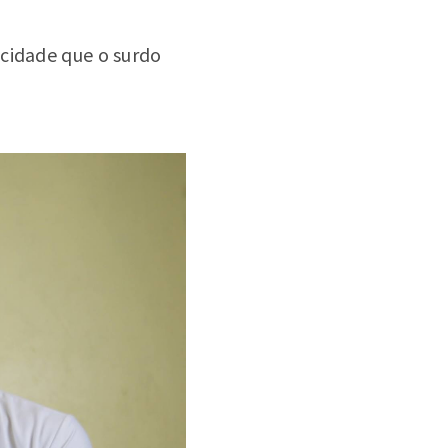
acidade que o surdo