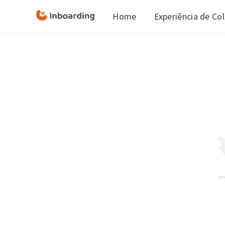
Home
Experiência de Co