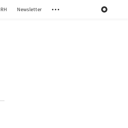
 RH
Newsletter