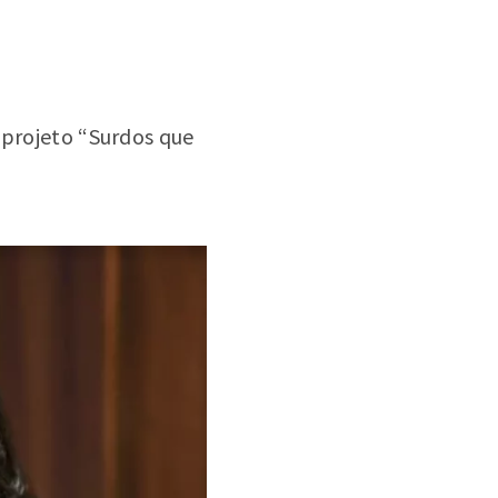
 projeto “Surdos que