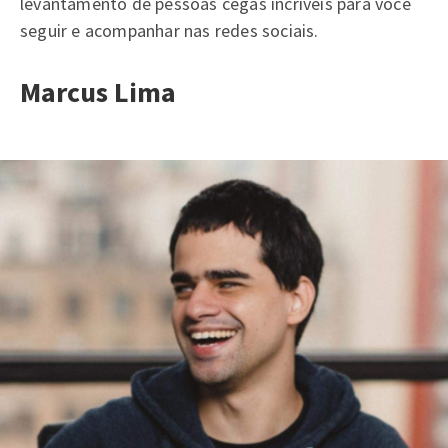
levantamento de pessoas cegas incríveis para você
seguir e acompanhar nas redes sociais.
Marcus Lima