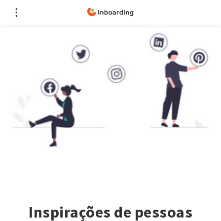
Inspirações de pessoas