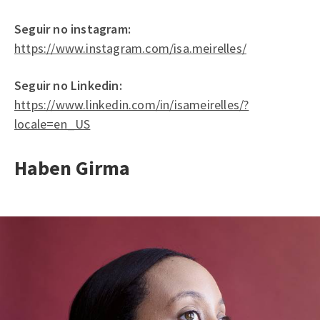
Seguir no instagram:
https://www.instagram.com/isa.meirelles/
Seguir no Linkedin:
https://www.linkedin.com/in/isameirelles/?
locale=en_US
Haben Girma