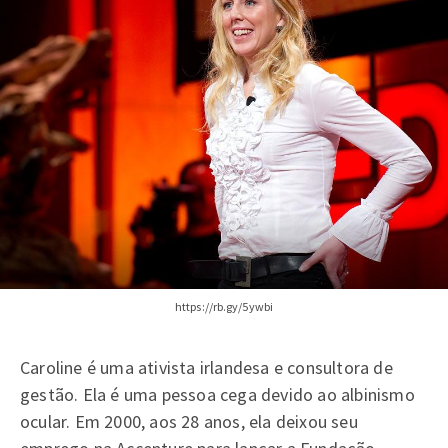
https://rb.gy/5ywbi
Caroline é uma ativista irlandesa e consultora de
gestão. Ela é uma pessoa cega devido ao albinismo
ocular. Em 2000, aos 28 anos, ela deixou seu