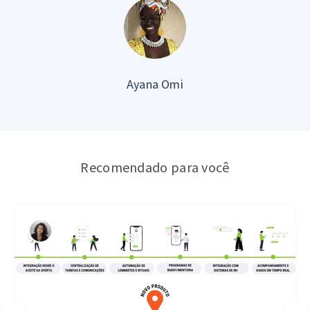
Ayana Omi
Recomendado para você