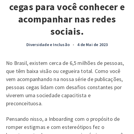
cegas para você conhecer e
acompanhar nas redes
sociais.
Diversidade e Inclusão
•
4 de Mai de 2023
No Brasil, existem cerca de 6,5 milhões de pessoas,
que têm baixa visão ou cegueira total. Como você
vem acompanhando na nossa série de publicações,
pessoas cegas lidam com desafios constantes por
viverem uma sociedade capacitista e
preconceituosa.
Pensando nisso, a Inboarding com o propósito de
romper estigmas e com estereótipos fez o