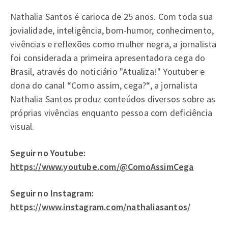
Nathalia Santos é carioca de 25 anos. Com toda sua
jovialidade, inteligência, bom-humor, conhecimento,
vivências e reflexões como mulher negra, a jornalista
foi considerada a primeira apresentadora cega do
Brasil, através do noticiário "Atualiza!" Youtuber e
dona do canal “Como assim, cega?“, a jornalista
Nathalia Santos produz conteúdos diversos sobre as
próprias vivências enquanto pessoa com deficiência
visual.
Seguir no Youtube:
https://www.youtube.com/@ComoAssimCega
Seguir no Instagram:
https://www.instagram.com/nathaliasantos/