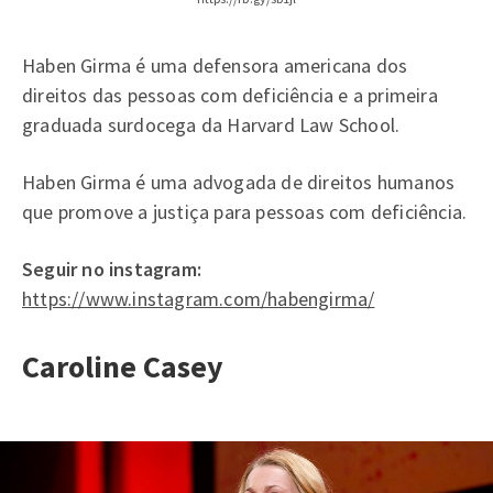
Haben Girma é uma defensora americana dos
direitos das pessoas com deficiência e a primeira
graduada surdocega da Harvard Law School.
Haben Girma é uma advogada de direitos humanos
que promove a justiça para pessoas com deficiência.
Seguir no instagram:
https://www.instagram.com/habengirma/
Caroline Casey