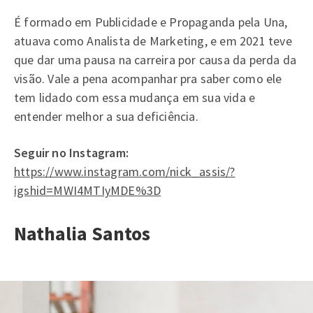
É formado em Publicidade e Propaganda pela Una,
atuava como Analista de Marketing, e em 2021 teve
que dar uma pausa na carreira por causa da perda da
visão. Vale a pena acompanhar pra saber como ele
tem lidado com essa mudança em sua vida e
entender melhor a sua deficiência.
Seguir no Instagram:
https://www.instagram.com/nick_assis/?
igshid=MWI4MTIyMDE%3D
Nathalia Santos