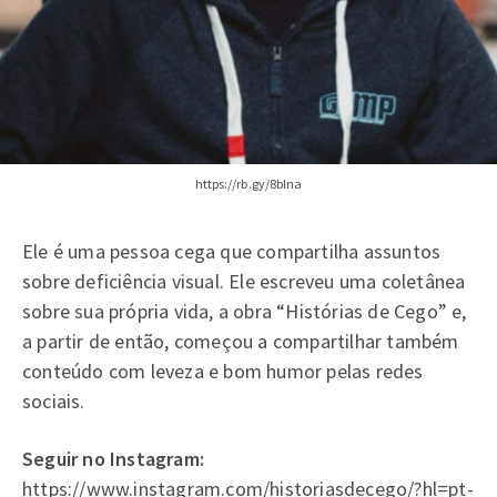
https://rb.gy/8blna
Ele é uma pessoa cega que compartilha assuntos
sobre deficiência visual. Ele escreveu uma coletânea
sobre sua própria vida, a obra “Histórias de Cego” e,
a partir de então, começou a compartilhar também
conteúdo com leveza e bom humor pelas redes
sociais.
Seguir no Instagram:
https://www.instagram.com/historiasdecego/?hl=pt-