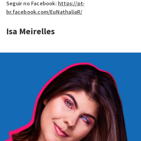
Seguir no Facebook:
https://pt-
br.facebook.com/EuNathaliaR/
Isa Meirelles