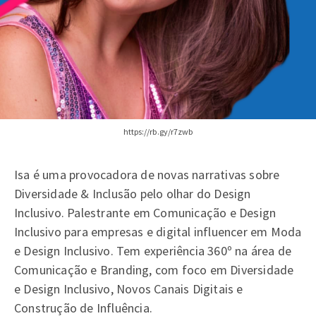
https://rb.gy/r7zwb
Isa é uma provocadora de novas narrativas sobre
Diversidade & Inclusão pelo olhar do Design
Inclusivo. Palestrante em Comunicação e Design
Inclusivo para empresas e digital influencer em Moda
e Design Inclusivo. Tem experiência 360º na área de
Comunicação e Branding, com foco em Diversidade
e Design Inclusivo, Novos Canais Digitais e
Construção de Influência.