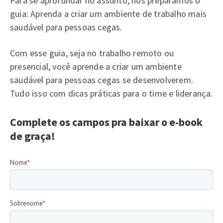
Para se aprofundar no assunto, nós preparamos o
guia: Aprenda a criar um ambiente de trabalho mais
saudável para pessoas cegas.
Com esse guia, seja no trabalho remoto ou
presencial, você aprende a criar um ambiente
saudável para pessoas cegas se desenvolverem.
Tudo isso com dicas práticas para o time e liderança.
Complete os campos pra baixar o e-book
de graça!