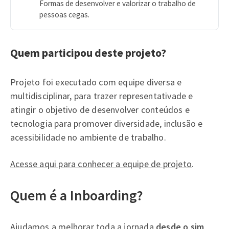
Formas de desenvolver e valorizar o trabalho de
pessoas cegas.
Quem participou deste projeto?
Projeto foi executado com equipe diversa e
multidisciplinar, para trazer representativade e
atingir o objetivo de desenvolver conteúdos e
tecnologia para promover diversidade, inclusão e
acessibilidade no ambiente de trabalho.
Acesse aqui para conhecer a equipe de projeto
.
Quem é a Inboarding?
Ajudamos a melhorar toda a jornada
desde o sim