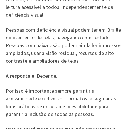
leitura acessível a todos, independentemente da
deficiência visual.
Pessoas com deficiência visual podem ler em Braille
ou usar leitor de telas, navegando com teclado.
Pessoas com baixa visão podem ainda ler impressos
ampliados, usar a visão residual, recursos de alto
contraste e ampliadores de telas.
A resposta é:
Depende.
Por isso é importante sempre garantir a
acessibilidade em diversos formatos, e seguiar as
boas práticas de inclusão e acessibilidade para
garantir a inclusão de todas as pessoas.