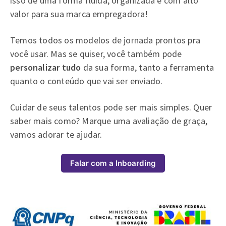
isso de uma forma fluida, organizada e com alto
valor para sua marca empregadora!
Temos todos os modelos de jornada prontos pra
você usar. Mas se quiser, você também pode
personalizar tudo
da sua forma, tanto a ferramenta
quanto o conteúdo que vai ser enviado.
Cuidar de seus talentos pode ser mais simples. Quer
saber mais como? Marque uma avaliação de graça,
vamos adorar te ajudar.
Falar com a Inboarding