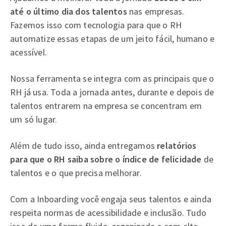
até o último dia dos talentos
nas empresas.
Fazemos isso com tecnologia para que o RH
automatize essas etapas de um jeito fácil, humano e
acessível.
Nossa ferramenta se integra com as principais que o
RH já usa. Toda a jornada antes, durante e depois de
talentos entrarem na empresa se concentram em
um só lugar.
Além de tudo isso, ainda entregamos
relatórios
para que o RH saiba sobre o índice de felicidade
de
talentos e o que precisa melhorar.
Com a Inboarding você engaja seus talentos e ainda
respeita normas de acessibilidade e inclusão. Tudo