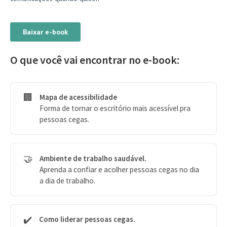
O que você vai encontrar no e-book:
🏢
Mapa de acessibilidade
Forma de tornar o escritório mais acessível pra
pessoas cegas.
🤝
Ambiente de trabalho saudável.
Aprenda a confiar e acolher pessoas cegas no dia
a dia de trabalho.
✔️
Como liderar pessoas cegas.