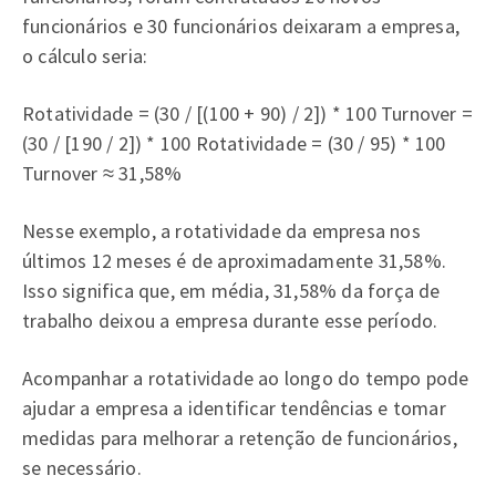
funcionários e 30 funcionários deixaram a empresa,
o cálculo seria:
Rotatividade = (30 / [(100 + 90) / 2]) * 100 Turnover =
(30 / [190 / 2]) * 100 Rotatividade = (30 / 95) * 100
Turnover ≈ 31,58%
Nesse exemplo, a rotatividade da empresa nos
últimos 12 meses é de aproximadamente 31,58%.
Isso significa que, em média, 31,58% da força de
trabalho deixou a empresa durante esse período.
Acompanhar a rotatividade ao longo do tempo pode
ajudar a empresa a identificar tendências e tomar
medidas para melhorar a retenção de funcionários,
se necessário.