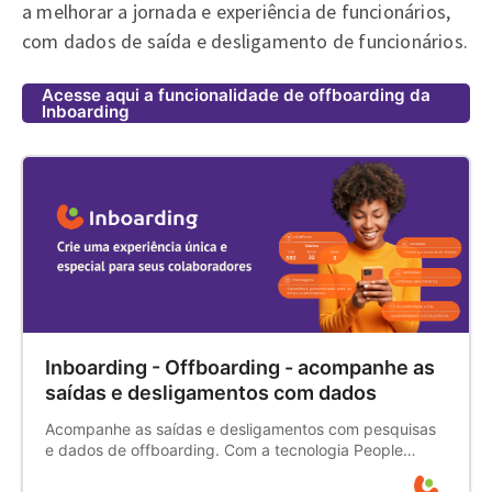
a melhorar a jornada e experiência de funcionários,
com dados de saída e desligamento de funcionários.
Acesse aqui a funcionalidade de offboarding da
Inboarding
Inboarding - Offboarding - acompanhe as
saídas e desligamentos com dados
Acompanhe as saídas e desligamentos com pesquisas
e dados de offboarding. Com a tecnologia People
Analytics e Inteligência Artificial, oferecemos
oportunidades para que as empresas obtenham novas