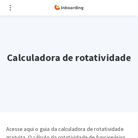
Calculadora de rotatividade
Acesse aqui o guia da calculadora de rotatividade
gratuita. O cálculo da rotatividade de funcionários,