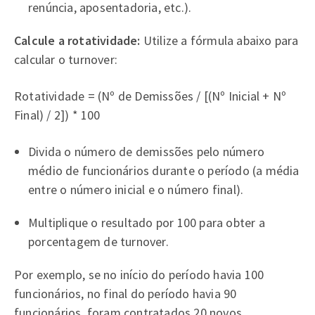
renúncia, aposentadoria, etc.).
Calcule a rotatividade:
Utilize a fórmula abaixo para
calcular o turnover:
Rotatividade = (Nº de Demissões / [(Nº Inicial + Nº
Final) / 2]) * 100
Divida o número de demissões pelo número
médio de funcionários durante o período (a média
entre o número inicial e o número final).
Multiplique o resultado por 100 para obter a
porcentagem de turnover.
Por exemplo, se no início do período havia 100
funcionários, no final do período havia 90
funcionários, foram contratados 20 novos