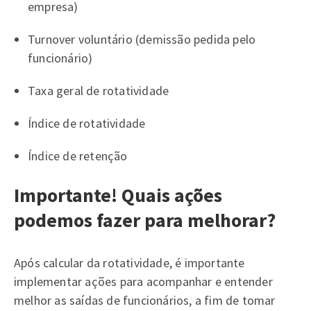
empresa)
Turnover voluntário (demissão pedida pelo
funcionário)
Taxa geral de rotatividade
Índice de rotatividade
Índice de retenção
Importante! Quais ações
podemos fazer para melhorar?
Após calcular da rotatividade, é importante
implementar ações para acompanhar e entender
melhor as saídas de funcionários, a fim de tomar