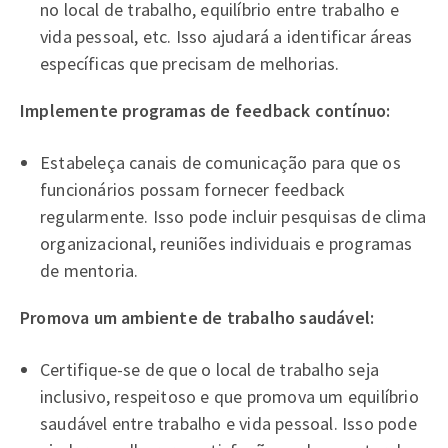
no local de trabalho, equilíbrio entre trabalho e
vida pessoal, etc. Isso ajudará a identificar áreas
específicas que precisam de melhorias.
Implemente programas de feedback contínuo:
Estabeleça canais de comunicação para que os
funcionários possam fornecer feedback
regularmente. Isso pode incluir pesquisas de clima
organizacional, reuniões individuais e programas
de mentoria.
Promova um ambiente de trabalho saudável:
Certifique-se de que o local de trabalho seja
inclusivo, respeitoso e que promova um equilíbrio
saudável entre trabalho e vida pessoal. Isso pode