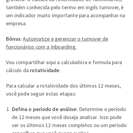
também conhecida pelo termo em ingês turnover, é
um indicador muito importante para acompanhar na
empresa.
Bônus:
Automatize e gerenciar o turnover de
funcionários com a Inboarding.
Vou compartilhar aqui a calculadora e formula para
cálculo da
rotatividade
.
Para calcular a rotatividade dos últimos 12 meses,
você pode seguir estas etapas:
Defina o período de análise:
Determine o período
de 12 meses que você deseja analisar. Isso pode
ser os últimos 12 meses completos ou um período