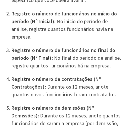
específico que você queira avaliar.
Registre o número de funcionários no início do
período (Nº Inicial):
No início do período de
análise, registre quantos funcionários havia na
empresa.
Registre o número de funcionários no final do
período (Nº Final):
No final do período de análise,
registre quantos funcionários há na empresa.
Registre o número de contratações (Nº
Contratações):
Durante os 12 meses, anote
quantos novos funcionários foram contratados.
Registre o número de demissões (Nº
Demissões):
Durante os 12 meses, anote quantos
funcionários deixaram a empresa (por demissão,