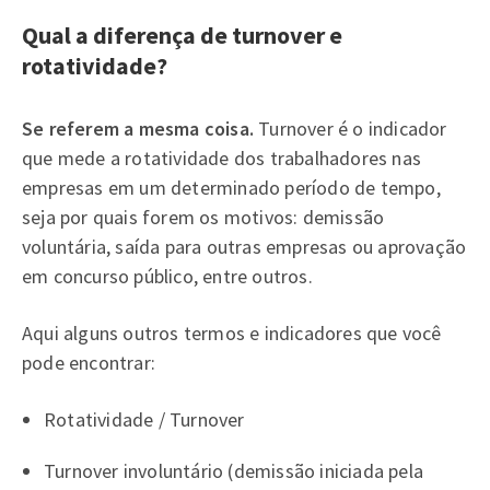
Qual a diferença de turnover e
rotatividade?
Se referem a mesma coisa.
Turnover é o indicador
que mede a rotatividade dos trabalhadores nas
empresas em um determinado período de tempo,
seja por quais forem os motivos: demissão
voluntária, saída para outras empresas ou aprovação
em concurso público, entre outros.
Aqui alguns outros termos e indicadores que você
pode encontrar:
Rotatividade / Turnover
Turnover involuntário (demissão iniciada pela