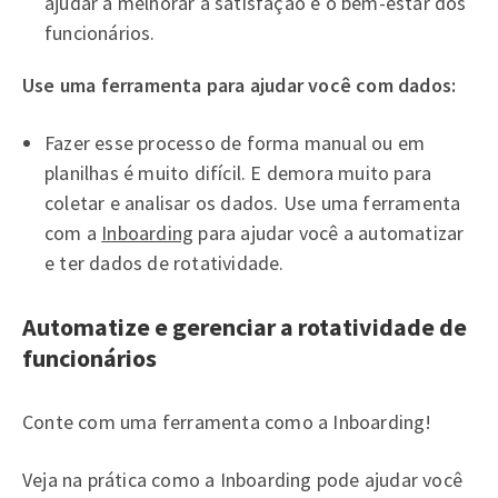
ajudar a melhorar a satisfação e o bem-estar dos
funcionários.
Use uma ferramenta para ajudar você com dados:
Fazer esse processo de forma manual ou em
planilhas é muito difícil. E demora muito para
coletar e analisar os dados. Use uma ferramenta
com a
Inboarding
para ajudar você a automatizar
e ter dados de rotatividade.
Automatize e gerenciar a rotatividade de
funcionários
Conte com uma ferramenta como a Inboarding!
Veja na prática como a Inboarding pode ajudar você