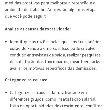
medidas proativas para melhorar a retenção e o
ambiente de trabalho. Aqui estão algumas etapas
que você pode seguir:
Analise as causas da rotatividade:
Identifique as razões pelas quais os funcionários
estão deixando a empresa. Isso pode envolver
conduzir entrevistas de saída, realizar pesquisas
de satisfação dos funcionários, ouvir feedbacks e
avaliar os motivos específicos das demissões.
Categorize as causas:
Categorize as causas da rotatividade em
diferentes grupos, como insatisfação salarial,
falta de oportunidades de crescimento, conflitos