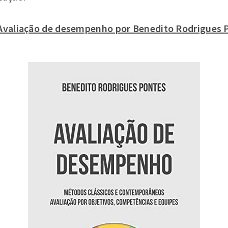
o Avaliação de desempenho por Benedito Rodrigues