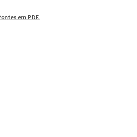
 Pontes em PDF.