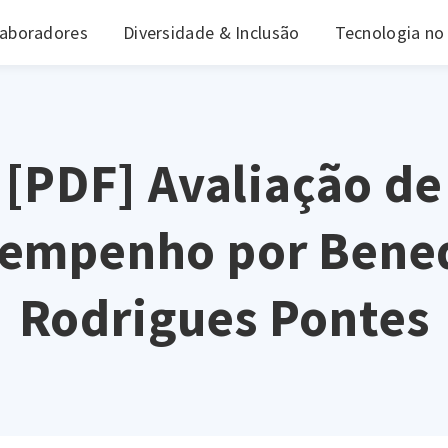
laboradores
Diversidade & Inclusão
Tecnologia no
[PDF] Avaliação de
empenho por Bene
Rodrigues Pontes