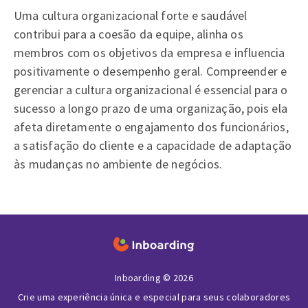
Uma cultura organizacional forte e saudável
contribui para a coesão da equipe, alinha os
membros com os objetivos da empresa e influencia
positivamente o desempenho geral. Compreender e
gerenciar a cultura organizacional é essencial para o
sucesso a longo prazo de uma organização, pois ela
afeta diretamente o engajamento dos funcionários,
a satisfação do cliente e a capacidade de adaptação
às mudanças no ambiente de negócios.
Inboarding © 2026
Crie uma experiência única e especial para seus colaboradores