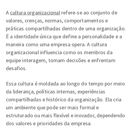
A
cultura organizacional
refere-se ao conjunto de
valores, crenças, normas, comportamentos e
práticas compartilhadas dentro de uma organização.
É a identidade única que define a personalidade e a
maneira como uma empresa opera. A cultura
organizacional influencia como os membros da
equipe interagem, tomam decisões e enfrentam
desafios.
Essa cultura é moldada ao longo do tempo por meio
da liderança, políticas internas, experiências
compartilhadas e histórico da organização. Ela cria
um ambiente que pode ser mais formal e
estruturado ou mais flexível e inovador, dependendo
dos valores e prioridades da empresa.