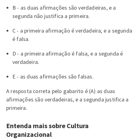
B - as duas afirmações são verdadeiras, e a
segunda não justifica a primeira.
C - a primeira afirmação é verdadeira, e a segunda
é falsa.
D - a primeira afirmação é falsa, e a segunda é
verdadeira.
E - as duas afirmações são falsas.
A resposta correta pelo gabarito é (A) as duas
afirmações são verdadeiras, e a segunda justifica a
primeira.
Entenda mais sobre Cultura
Organizacional