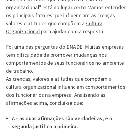
organizacional" está no lugar certo. Vamos entender
os principais fatores que influenciam as crenças,
valores e atitudes que compõem a
Cultura
Organizacional
para ajudar com a resposta.
Foi uma das perguntas do ENADE: Muitas empresas
têm dificuldade de promover mudanças nos
comportamentos de seus funcionários no ambiente
de trabalho.
As crenças, valores e atitudes que compõem a
cultura organizacional influenciam comportamentos
dos funcionários na empresa. Analisando as
afirmações acima, conclui-se que:
A - as duas afirmações são verdadeiras, e a
segunda justifica a primeira.