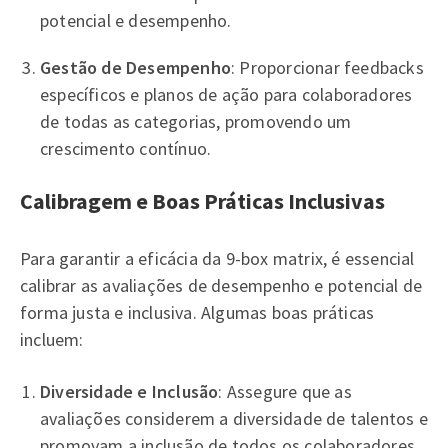
potencial e desempenho.
Gestão de Desempenho
: Proporcionar feedbacks
específicos e planos de ação para colaboradores
de todas as categorias, promovendo um
crescimento contínuo.
Calibragem e Boas Práticas Inclusivas
Para garantir a eficácia da 9-box matrix, é essencial
calibrar as avaliações de desempenho e potencial de
forma justa e inclusiva. Algumas boas práticas
incluem:
Diversidade e Inclusão
: Assegure que as
avaliações considerem a diversidade de talentos e
promovam a inclusão de todos os colaboradores,