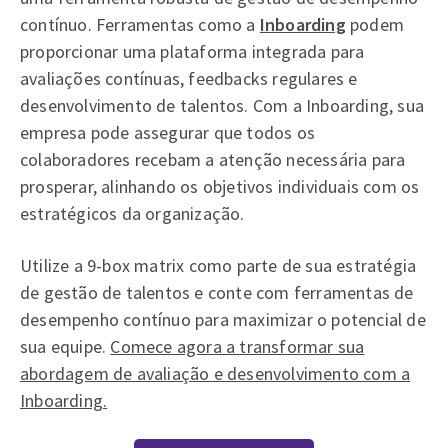
contínuo. Ferramentas como a
Inboarding
podem
proporcionar uma plataforma integrada para
avaliações contínuas, feedbacks regulares e
desenvolvimento de talentos. Com a Inboarding, sua
empresa pode assegurar que todos os
colaboradores recebam a atenção necessária para
prosperar, alinhando os objetivos individuais com os
estratégicos da organização.
Utilize a 9-box matrix como parte de sua estratégia
de gestão de talentos e conte com ferramentas de
desempenho contínuo para maximizar o potencial de
sua equipe.
Comece agora a transformar sua
abordagem de avaliação e desenvolvimento com a
Inboarding.