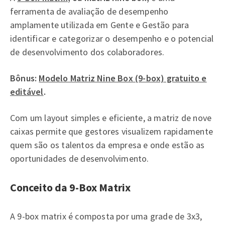
ferramenta de avaliação de desempenho
amplamente utilizada em Gente e Gestão para
identificar e categorizar o desempenho e o potencial
de desenvolvimento dos colaboradores.
Bônus:
Modelo Matriz Nine Box (9-box) gratuito e
editável
.
Com um layout simples e eficiente, a matriz de nove
caixas permite que gestores visualizem rapidamente
quem são os talentos da empresa e onde estão as
oportunidades de desenvolvimento.
Conceito da 9-Box Matrix
A 9-box matrix é composta por uma grade de 3x3,