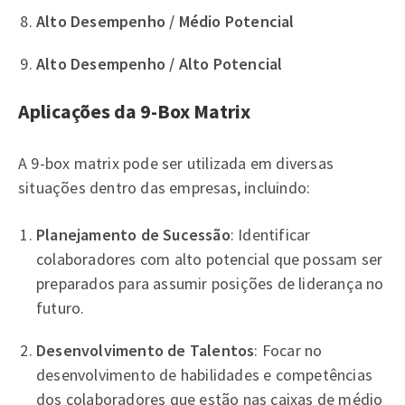
Alto Desempenho / Médio Potencial
Alto Desempenho / Alto Potencial
Aplicações da 9-Box Matrix
A 9-box matrix pode ser utilizada em diversas
situações dentro das empresas, incluindo:
Planejamento de Sucessão
: Identificar
colaboradores com alto potencial que possam ser
preparados para assumir posições de liderança no
futuro.
Desenvolvimento de Talentos
: Focar no
desenvolvimento de habilidades e competências
dos colaboradores que estão nas caixas de médio