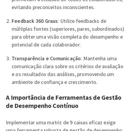
evitando preconceitos inconscientes.
Feedback 360 Graus
: Utilize feedbacks de
múltiplas fontes (superiores, pares, subordinados)
para obter uma visão completa do desempenho e
potencial de cada colaborador.
Transparência e Comunicação
: Mantenha uma
comunicação clara sobre os critérios de avaliação
e os resultados das análises, promovendo um
ambiente de confiança e crescimento.
A Importância de Ferramentas de Gestão
de Desempenho Contínuo
Implementar uma matriz de 9 caixas eficaz exige
uma ferramenta robusta de gestão de desempenho